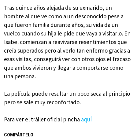
Tras quince años alejada de su exmarido, un
hombre al que ve como a un desconocido pese a
que fueron familia durante años, su vida da un
vuelco cuando su hija le pide que vaya a visitarlo. En
Isabel comienzan a reavivarse resentimientos que
creía superados pero al verlo tan enfermo gracias a
esas visitas, conseguirá ver con otros ojos el fracaso
que ambos vivieron y llegar a comportarse como
una persona.
La película puede resultar un poco seca al principio
pero se sale muy reconfortado.
Para ver el tráiler oficial pincha
aquí
COMPÁRTELO: