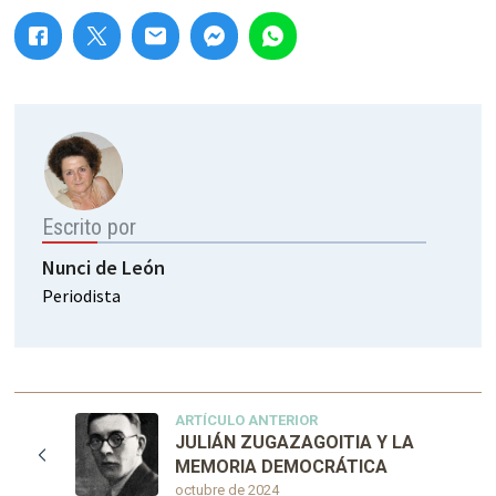
Escrito por
Nunci de León
Periodista
ARTÍCULO ANTERIOR
JULIÁN ZUGAZAGOITIA Y LA
MEMORIA DEMOCRÁTICA
octubre de 2024