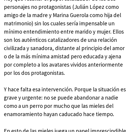
personajes no protagonistas (Julián López como
amigo de la madre y Marina Guerola como hija del
matrimonio) sin los cuales sería impensable un
mínimo entendimiento entre marido y mujer. Ellos
son los auténticos catalizadores de una relación
civilizada y sanadora, distante al principio del amor
o de la más mínima amistad pero educada y ajena
por completo a los avatares vividos anteriormente
por los dos protagonistas.
Y hace falta esa intervención. Porque la situación es
grave y urgente: no se puede abandonar a nadie
como a un perro por mucho que las mieles del
enamoramiento hayan caducado hace tiempo.
En esto de las mieles juega un papel imprescindible