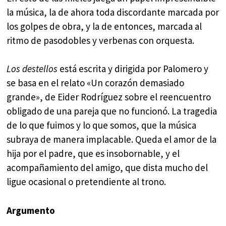
la música, la de ahora toda discordante marcada por
los golpes de obra, y la de entonces, marcada al
ritmo de pasodobles y verbenas con orquesta.
Los destellos
está escrita y dirigida por Palomero y
se basa en el relato «Un corazón demasiado
grande», de Eider Rodríguez sobre el reencuentro
obligado de una pareja que no funcionó. La tragedia
de lo que fuimos y lo que somos, que la música
subraya de manera implacable. Queda el amor de la
hija por el padre, que es insobornable, y el
acompañamiento del amigo, que dista mucho del
ligue ocasional o pretendiente al trono.
Argumento