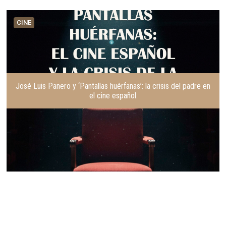
CINE
José Luis Panero y ‘Pantallas huérfanas’: la crisis del padre en
el cine español