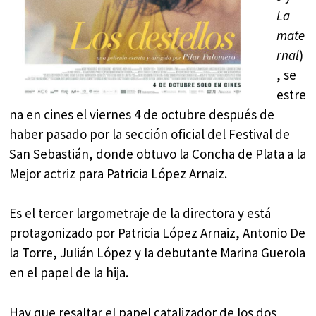
La
mate
rnal
)
, se
estre
na en cines el viernes 4 de octubre después de
haber pasado por la sección oficial del Festival de
San Sebastián, donde obtuvo la Concha de Plata a la
Mejor actriz para Patricia López Arnaiz.
Es el tercer largometraje de la directora y está
protagonizado por Patricia López Arnaiz, Antonio De
la Torre, Julián López y la debutante Marina Guerola
en el papel de la hija.
Hay que resaltar el papel catalizador de los dos