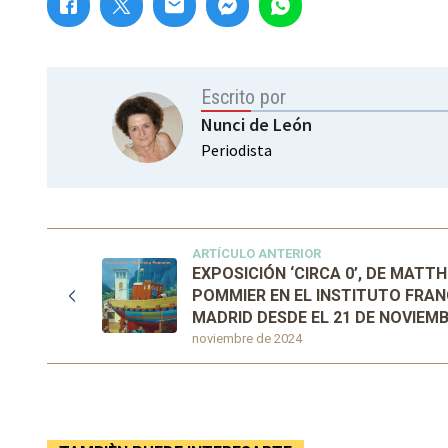
Escrito por
Nunci de León
Periodista
ARTÍCULO ANTERIOR
EXPOSICIÓN ‘CIRCA 0’, DE MATTH
POMMIER EN EL INSTITUTO FRAN
MADRID DESDE EL 21 DE NOVIEM
noviembre de 2024