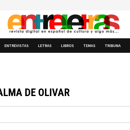
ENTREVISTAS
LETRAS
LIBROS
TEMAS
TRIBUNA
 ALMA DE OLIVAR