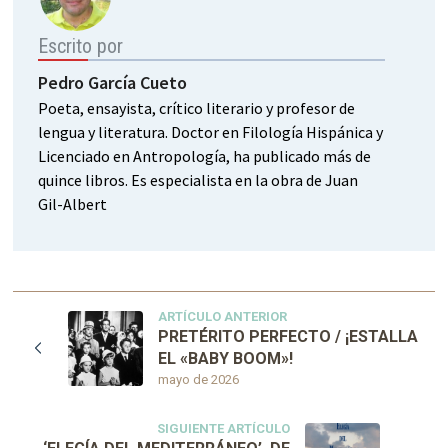
Escrito por
Pedro García Cueto
Poeta, ensayista, crítico literario y profesor de
lengua y literatura. Doctor en Filología Hispánica y
Licenciado en Antropología, ha publicado más de
quince libros. Es especialista en la obra de Juan
Gil-Albert
ARTÍCULO ANTERIOR
PRETÉRITO PERFECTO / ¡ESTALLA
EL «BABY BOOM»!
mayo de 2026
SIGUIENTE ARTÍCULO