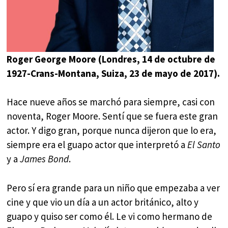
Roger George Moore (Londres, 14 de octubre de
1927-Crans-Montana, Suiza, 23 de mayo de 2017).
Hace nueve años se marchó para siempre, casi con
noventa, Roger Moore. Sentí que se fuera este gran
actor. Y digo gran, porque nunca dijeron que lo era,
siempre era el guapo actor que interpretó a
El Santo
y a
James Bond
.
Pero sí era grande para un niño que empezaba a ver
cine y que vio un día a un actor británico, alto y
guapo y quiso ser como él. Le vi como hermano de