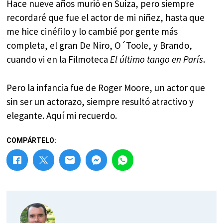
Hace nueve años murió en Suiza, pero siempre
recordaré que fue el actor de mi niñez, hasta que
me hice cinéfilo y lo cambié por gente más
completa, el gran De Niro, O´Toole, y Brando,
cuando vi en la Filmoteca
El último tango en París
.
Pero la infancia fue de Roger Moore, un actor que
sin ser un actorazo, siempre resultó atractivo y
elegante. Aquí mi recuerdo.
COMPÁRTELO: