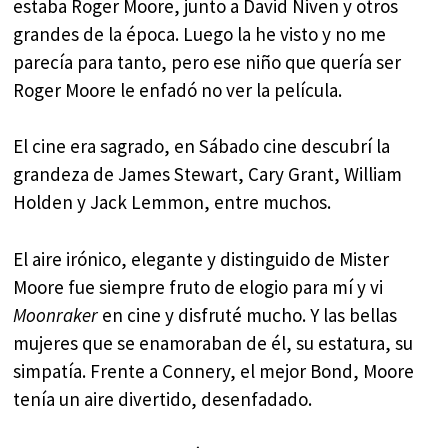
estaba Roger Moore, junto a David Niven y otros
grandes de la época. Luego la he visto y no me
parecía para tanto, pero ese niño que quería ser
Roger Moore le enfadó no ver la película.
El cine era sagrado, en Sábado cine descubrí la
grandeza de James Stewart, Cary Grant, William
Holden y Jack Lemmon, entre muchos.
El aire irónico, elegante y distinguido de Mister
Moore fue siempre fruto de elogio para mí y vi
Moonraker
en cine y disfruté mucho. Y las bellas
mujeres que se enamoraban de él, su estatura, su
simpatía. Frente a Connery, el mejor Bond, Moore
tenía un aire divertido, desenfadado.