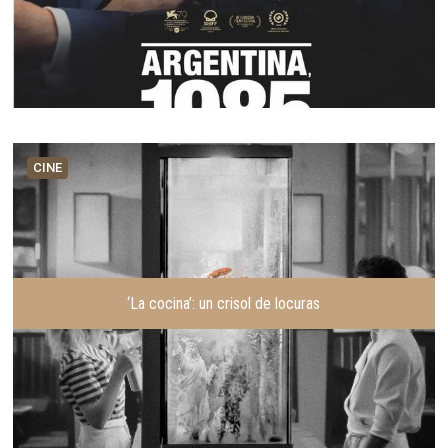
CINE
‘La cocina’: un crisol de locuras