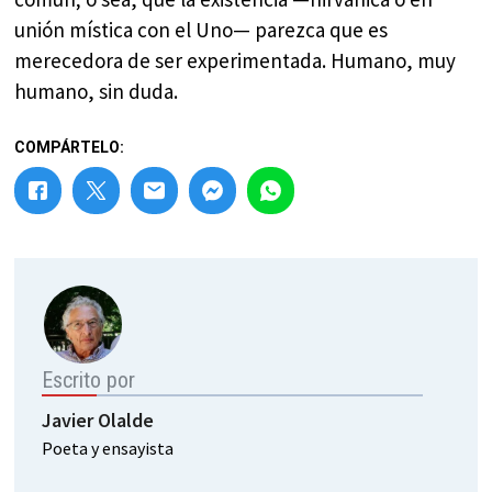
unión mística con el Uno— parezca que es
merecedora de ser experimentada. Humano, muy
humano, sin duda.
COMPÁRTELO:
Escrito por
Javier Olalde
Poeta y ensayista