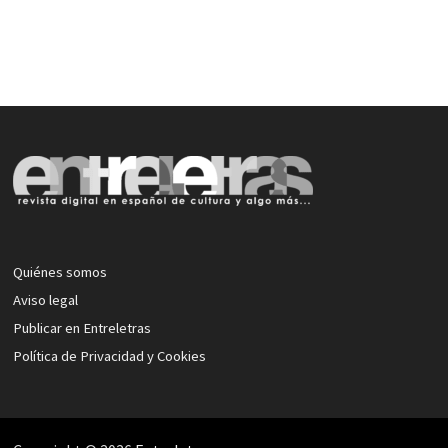
Quiénes somos
Aviso legal
Publicar en Entreletras
Política de Privacidad y Cookies