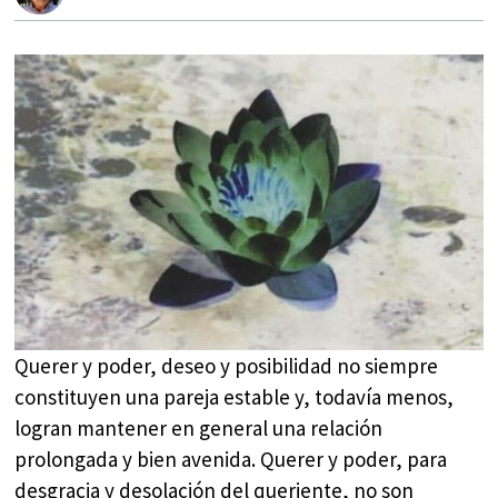
Querer y poder, deseo y posibilidad no siempre
constituyen una pareja estable y, todavía menos,
logran mantener en general una relación
prolongada y bien avenida. Querer y poder, para
desgracia y desolación del queriente, no son