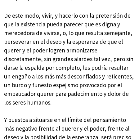
De este modo, vivir, y hacerlo con la pretensión de
que la existencia pueda parecer que es digna y
merecedora de vivirse, o, lo que resulta semejante,
perseverar en el deseo y la esperanza de que el
querer y el poder logren armonizarse
discretamente, sin grandes alardes tal vez, pero sin
darse la espalda por completo, les podría resultar
un engaño a los más más desconfiados y reticentes,
un burdo y funesto espejismo provocado por el
embaucador querer para padecimiento y dolor de
los seres humanos.
Y puestos a situarse en el límite del pensamiento
más negativo frente al querer y el poder, frente al
deseo y la posibilidad de la esperanza, será preciso