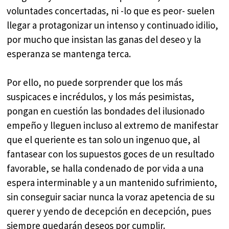
voluntades concertadas, ni -lo que es peor- suelen
llegar a protagonizar un intenso y continuado idilio,
por mucho que insistan las ganas del deseo y la
esperanza se mantenga terca.
Por ello, no puede sorprender que los más
suspicaces e incrédulos, y los más pesimistas,
pongan en cuestión las bondades del ilusionado
empeño y lleguen incluso al extremo de manifestar
que el queriente es tan solo un ingenuo que, al
fantasear con los supuestos goces de un resultado
favorable, se halla condenado de por vida a una
espera interminable y a un mantenido sufrimiento,
sin conseguir saciar nunca la voraz apetencia de su
querer y yendo de decepción en decepción, pues
siempre quedarán deseos por cumplir.