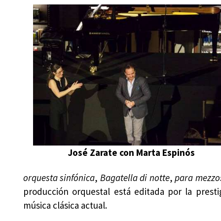
José Zarate con Marta Espinós
orquesta sinfónica
,
Bagatella di notte
,
para mezzo
producción orquestal está editada por la presti
música clásica actual.