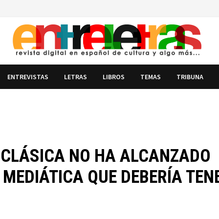
ENTREVISTAS
LETRAS
LIBROS
TEMAS
TRIBUNA
A CLÁSICA NO HA ALCANZADO
MEDIÁTICA QUE DEBERÍA TEN