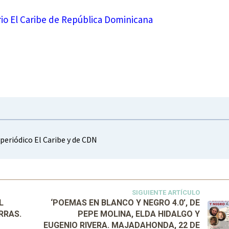
rio El Caribe de República Dominicana
 periódico El Caribe y de CDN
SIGUIENTE ARTÍCULO
L
‘POEMAS EN BLANCO Y NEGRO 4.0’, DE
RRAS.
PEPE MOLINA, ELDA HIDALGO Y
EUGENIO RIVERA. MAJADAHONDA, 22 DE