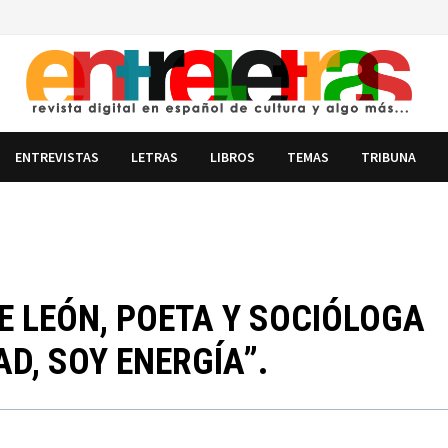
ENTREVISTAS
LETRAS
LIBROS
TEMAS
TRIBUNA
E LEÓN, POETA Y SOCIÓLOGA
D, SOY ENERGÍA”.