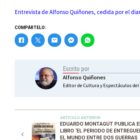
Entrevista de Alfonso Quiñones, cedida por el dia
COMPÁRTELO:
Escrito por
Alfonso Quiñones
Editor de Cultura y Espectáculos del
ARTÍCULO ANTERIOR
EDUARDO MONTAGUT PUBLICA E
LIBRO ‘EL PERIODO DE ENTREGUE
EL MUNDO ENTRE DOS GUERRAS