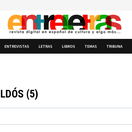
ENTREVISTAS
LETRAS
LIBROS
TEMAS
TRIBUNA
LDÓS (5)