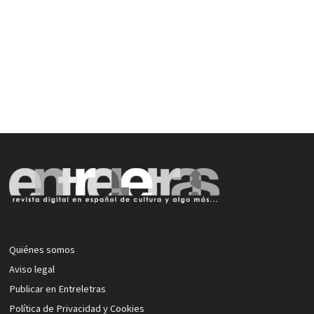
Quiénes somos
Aviso legal
Publicar en Entreletras
Política de Privacidad y Cookies