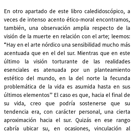
En otro apartado de este libro caledidoscópico, a
veces de intenso acento ético-moral encontramos,
también, una observación amplia respecto de la
visión de la muerte en relación con el arte; leemos:
“Hay en el arte nórdico una sensibilidad mucho más
acentuada que en el del sur. Mientras que en este
último la visión torturante de las realidades
esenciales es atenuada por un planteamiento
estético del mundo, en la del norte la fecunda
problemática de la vida es asumida hasta en sus
últimos elementos” El caso es que, hacia el final de
su vida, creo que podría sostenerse que su
tendencia era, con carácter personal, una cierta
aproximación hacia el sur. Quizás en ese rango
cabría ubicar su, en ocasiones, vinculación al