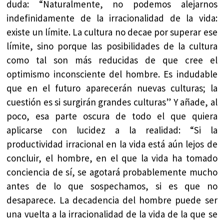
duda: “Naturalmente, no podemos alejarnos
indefinidamente de la irracionalidad de la vida:
existe un límite. La cultura no decae por superar ese
límite, sino porque las posibilidades de la cultura
como tal son más reducidas de que cree el
optimismo inconsciente del hombre. Es indudable
que en el futuro aparecerán nuevas culturas; la
cuestión es si surgirán grandes culturas” Y añade, al
poco, esa parte oscura de todo el que quiera
aplicarse con lucidez a la realidad: “Si la
productividad irracional en la vida está aún lejos de
concluir, el hombre, en el que la vida ha tomado
conciencia de sí, se agotará probablemente mucho
antes de lo que sospechamos, si es que no
desaparece. La decadencia del hombre puede ser
una vuelta a la irracionalidad de la vida de la que se