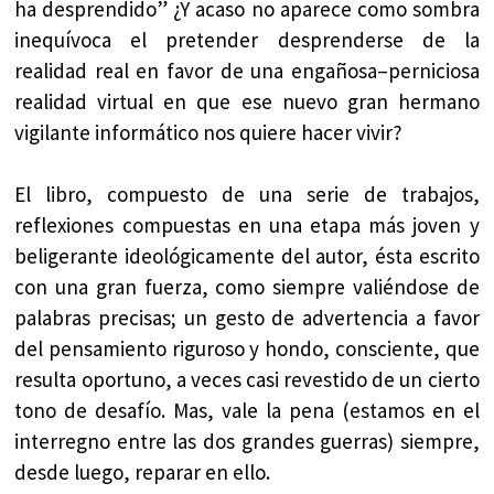
ha desprendido” ¿Y acaso no aparece como sombra
inequívoca el pretender desprenderse de la
realidad real en favor de una engañosa–perniciosa
realidad virtual en que ese nuevo gran hermano
vigilante informático nos quiere hacer vivir?
El libro, compuesto de una serie de trabajos,
reflexiones compuestas en una etapa más joven y
beligerante ideológicamente del autor, ésta escrito
con una gran fuerza, como siempre valiéndose de
palabras precisas; un gesto de advertencia a favor
del pensamiento riguroso y hondo, consciente, que
resulta oportuno, a veces casi revestido de un cierto
tono de desafío. Mas, vale la pena (estamos en el
interregno entre las dos grandes guerras) siempre,
desde luego, reparar en ello.