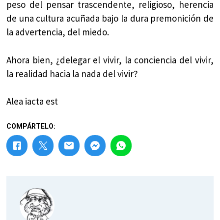
peso del pensar trascendente, religioso, herencia
de una cultura acuñada bajo la dura premonición de
la advertencia, del miedo.
Ahora bien, ¿delegar el vivir, la conciencia del vivir,
la realidad hacia la nada del vivir?
Alea iacta est
COMPÁRTELO: