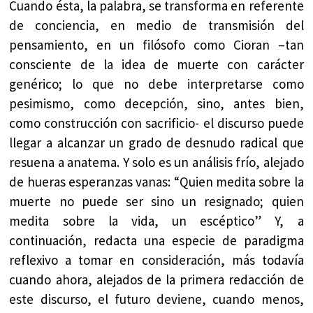
Cuando ésta, la palabra, se transforma en referente
de conciencia, en medio de transmisión del
pensamiento, en un filósofo como Cioran –tan
consciente de la idea de muerte con carácter
genérico; lo que no debe interpretarse como
pesimismo, como decepción, sino, antes bien,
como construcción con sacrificio- el discurso puede
llegar a alcanzar un grado de desnudo radical que
resuena a anatema. Y solo es un análisis frío, alejado
de hueras esperanzas vanas: “Quien medita sobre la
muerte no puede ser sino un resignado; quien
medita sobre la vida, un escéptico” Y, a
continuación, redacta una especie de paradigma
reflexivo a tomar en consideración, más todavía
cuando ahora, alejados de la primera redacción de
este discurso, el futuro deviene, cuando menos,