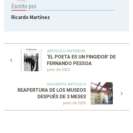
Escrito por
Ricardo Martínez
ARTÍCULO ANTERIOR
‘EL POETA ES UN FINGIDOR’ DE
FERNANDO PESSOA
junio de 2020
SIGUIENTE ARTÍCULO
REAPERTURA DE LOS MUSEOS
DESPUÉS DE 3 MESES
junio de 2020