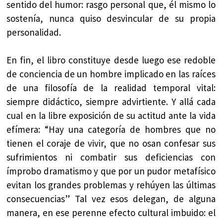
sentido del humor: rasgo personal que, él mismo lo
sostenía, nunca quiso desvincular de su propia
personalidad.
En fin, el libro constituye desde luego ese redoble
de conciencia de un hombre implicado en las raíces
de una filosofía de la realidad temporal vital:
siempre didáctico, siempre advirtiente. Y allá cada
cual en la libre exposición de su actitud ante la vida
efímera: “Hay una categoría de hombres que no
tienen el coraje de vivir, que no osan confesar sus
sufrimientos ni combatir sus deficiencias con
ímprobo dramatismo y que por un pudor metafísico
evitan los grandes problemas y rehúyen las últimas
consecuencias” Tal vez esos delegan, de alguna
manera, en ese perenne efecto cultural imbuido: el