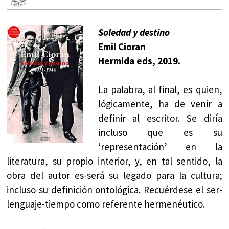
Soledad y destino
Emil Cioran
Hermida eds, 2019.
La palabra, al final, es quien,
lógicamente, ha de venir a
definir al escritor. Se diría
incluso que es su
‘representación’ en la
literatura, su propio interior, y, en tal sentido, la
obra del autor es-será su legado para la cultura;
incluso su definición ontológica. Recuérdese el ser-
lenguaje-tiempo como referente hermenéutico.