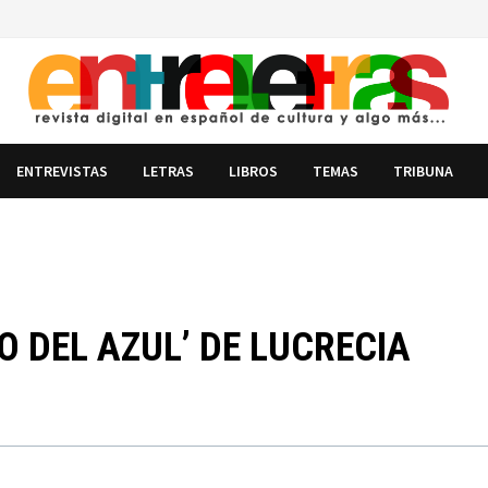
ENTREVISTAS
LETRAS
LIBROS
TEMAS
TRIBUNA
 DEL AZUL’ DE LUCRECIA