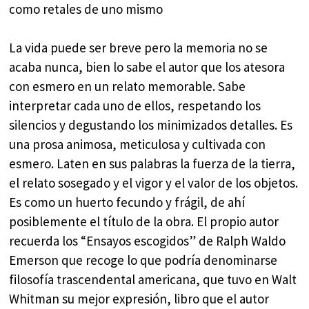
como retales de uno mismo
La vida puede ser breve pero la memoria no se
acaba nunca, bien lo sabe el autor que los atesora
con esmero en un relato memorable. Sabe
interpretar cada uno de ellos, respetando los
silencios y degustando los minimizados detalles. Es
una prosa animosa, meticulosa y cultivada con
esmero. Laten en sus palabras la fuerza de la tierra,
el relato sosegado y el vigor y el valor de los objetos.
Es como un huerto fecundo y frágil, de ahí
posiblemente el título de la obra. El propio autor
recuerda los “Ensayos escogidos” de Ralph Waldo
Emerson que recoge lo que podría denominarse
filosofía trascendental americana, que tuvo en Walt
Whitman su mejor expresión, libro que el autor