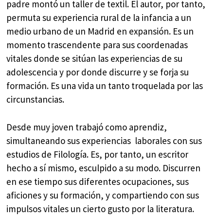
padre montó un taller de textil. El autor, por tanto,
permuta su experiencia rural de la infancia a un
medio urbano de un Madrid en expansión. Es un
momento trascendente para sus coordenadas
vitales donde se sitúan las experiencias de su
adolescencia y por donde discurre y se forja su
formación. Es una vida un tanto troquelada por las
circunstancias.
Desde muy joven trabajó como aprendiz,
simultaneando sus experiencias laborales con sus
estudios de Filología. Es, por tanto, un escritor
hecho a sí mismo, esculpido a su modo. Discurren
en ese tiempo sus diferentes ocupaciones, sus
aficiones y su formación, y compartiendo con sus
impulsos vitales un cierto gusto por la literatura.