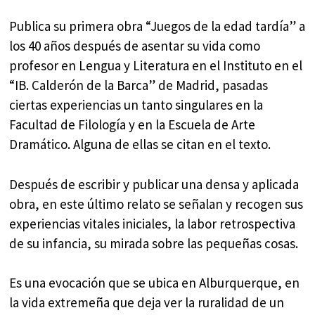
Publica su primera obra “Juegos de la edad tardía” a
los 40 años después de asentar su vida como
profesor en Lengua y Literatura en el Instituto en el
“IB. Calderón de la Barca” de Madrid, pasadas
ciertas experiencias un tanto singulares en la
Facultad de Filología y en la Escuela de Arte
Dramático. Alguna de ellas se citan en el texto.
Después de escribir y publicar una densa y aplicada
obra, en este último relato se señalan y recogen sus
experiencias vitales iniciales, la labor retrospectiva
de su infancia, su mirada sobre las pequeñas cosas.
Es una evocación que se ubica en Alburquerque, en
la vida extremeña que deja ver la ruralidad de un