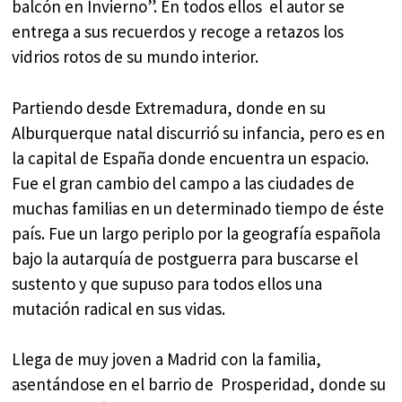
balcón en Invierno”. En todos ellos el autor se
entrega a sus recuerdos y recoge a retazos los
vidrios rotos de su mundo interior.
Partiendo desde Extremadura, donde en su
Alburquerque natal discurrió su infancia, pero es en
la capital de España donde encuentra un espacio.
Fue el gran cambio del campo a las ciudades de
muchas familias en un determinado tiempo de éste
país. Fue un largo periplo por la geografía española
bajo la autarquía de postguerra para buscarse el
sustento y que supuso para todos ellos una
mutación radical en sus vidas.
Llega de muy joven a Madrid con la familia,
asentándose en el barrio de Prosperidad, donde su