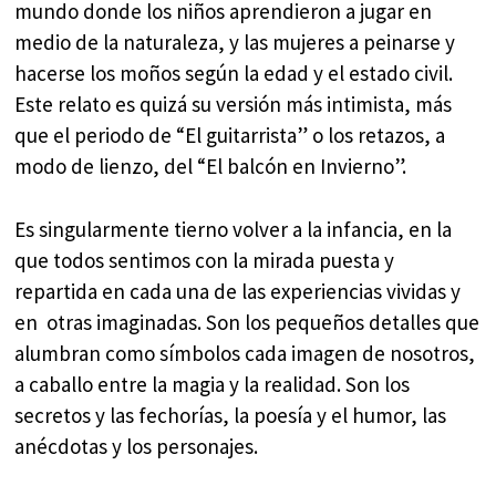
mundo donde los niños aprendieron a jugar en
medio de la naturaleza, y las mujeres a peinarse y
hacerse los moños según la edad y el estado civil.
Este relato es quizá su versión más intimista, más
que el periodo de “El guitarrista” o los retazos, a
modo de lienzo, del “El balcón en Invierno”.
Es singularmente tierno volver a la infancia, en la
que todos sentimos con la mirada puesta y
repartida en cada una de las experiencias vividas y
en otras imaginadas. Son los pequeños detalles que
alumbran como símbolos cada imagen de nosotros,
a caballo entre la magia y la realidad. Son los
secretos y las fechorías, la poesía y el humor, las
anécdotas y los personajes.