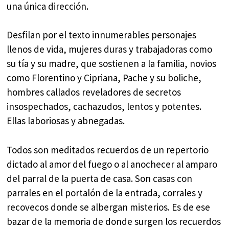
una única dirección.
Desfilan por el texto innumerables personajes
llenos de vida, mujeres duras y trabajadoras como
su tía y su madre, que sostienen a la familia, novios
como Florentino y Cipriana, Pache y su boliche,
hombres callados reveladores de secretos
insospechados, cachazudos, lentos y potentes.
Ellas laboriosas y abnegadas.
Todos son meditados recuerdos de un repertorio
dictado al amor del fuego o al anochecer al amparo
del parral de la puerta de casa. Son casas con
parrales en el portalón de la entrada, corrales y
recovecos donde se albergan misterios. Es de ese
bazar de la memoria de donde surgen los recuerdos