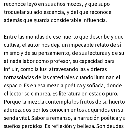
reconoce leyó en sus años mozos, y que supo
troquelar su adolescencia, y del que reconoce
además que guarda considerable influencia.
Entre las mondas de ese huerto que describe y que
cultiva, el autor nos deja un impecable relato de sí
mismo y de su pensamiento, de sus lecturas y de su
atinada labor como profesor, su capacidad para
influir, como la luz atravesando las vidrieras
tornasoladas de las catedrales cuando iluminan el
espacio. Es en esa mezcla poética y soñada, donde
el lector se cimbrea. Es literatura en estado puro.
Porque la mezcla contempla los frutos de su huerto
aderezados por los conocimientos adquiridos en su
senda vital. Sabor a remanso, a narración poética y a
sueños perdidos. Es reflexión y belleza. Son deudas