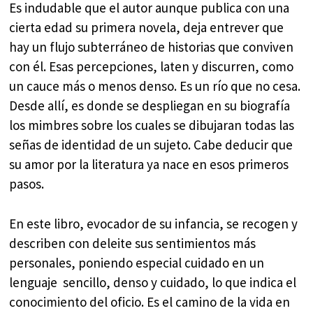
Es indudable que el autor aunque publica con una
cierta edad su primera novela, deja entrever que
hay un flujo subterráneo de historias que conviven
con él. Esas percepciones, laten y discurren, como
un cauce más o menos denso. Es un río que no cesa.
Desde allí, es donde se despliegan en su biografía
los mimbres sobre los cuales se dibujaran todas las
señas de identidad de un sujeto. Cabe deducir que
su amor por la literatura ya nace en esos primeros
pasos.
En este libro, evocador de su infancia, se recogen y
describen con deleite sus sentimientos más
personales, poniendo especial cuidado en un
lenguaje sencillo, denso y cuidado, lo que indica el
conocimiento del oficio. Es el camino de la vida en