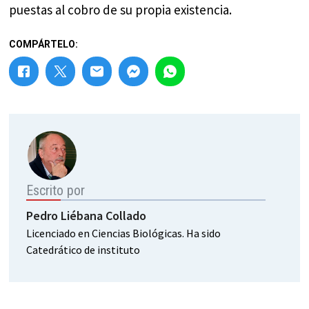
puestas al cobro de su propia existencia.
COMPÁRTELO:
Escrito por
Pedro Liébana Collado
Licenciado en Ciencias Biológicas. Ha sido
Catedrático de instituto