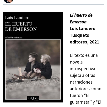
El huerto de
Emerson
Luis Landero
Tusquets
editores, 2021
El texto es una
novela
introspectiva
sujeta a otras
narraciones
anteriores como
fueron “El
guitarrista” y “El