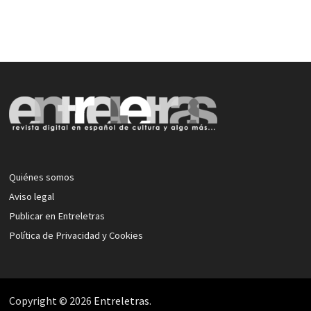
Quiénes somos
Aviso legal
Publicar en Entreletras
Política de Privacidad y Cookies
Copyright © 2026
Entreletras
.