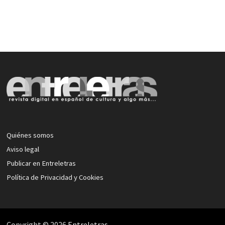
Quiénes somos
Aviso legal
Publicar en Entreletras
Política de Privacidad y Cookies
Copyright © 2026
Entreletras
.