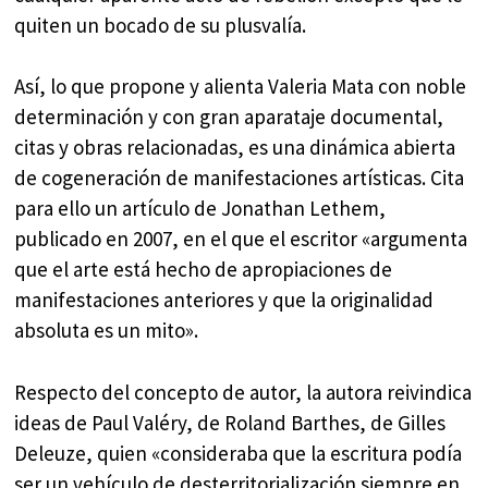
quiten un bocado de su plusvalía.
Así, lo que propone y alienta Valeria Mata con noble
determinación y con gran aparataje documental,
citas y obras relacionadas, es una dinámica abierta
de cogeneración de manifestaciones artísticas. Cita
para ello un artículo de Jonathan Lethem,
publicado en 2007, en el que el escritor «argumenta
que el arte está hecho de apropiaciones de
manifestaciones anteriores y que la originalidad
absoluta es un mito».
Respecto del concepto de autor, la autora reivindica
ideas de Paul Valéry, de Roland Barthes, de Gilles
Deleuze, quien «consideraba que la escritura podía
ser un vehículo de desterritorialización siempre en