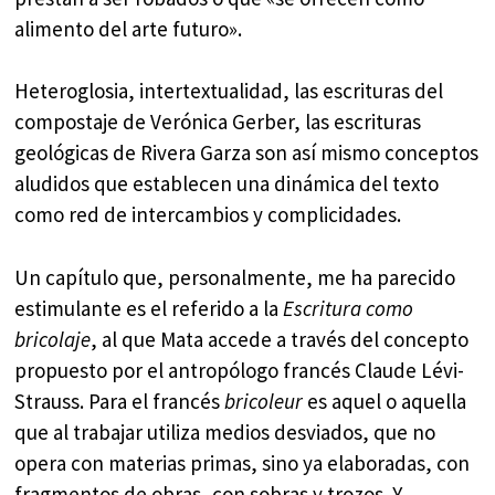
alimento del arte futuro».
Heteroglosia, intertextualidad, las escrituras del
compostaje de Verónica Gerber, las escrituras
geológicas de Rivera Garza son así mismo conceptos
aludidos que establecen una dinámica del texto
como red de intercambios y complicidades.
Un capítulo que, personalmente, me ha parecido
estimulante es el referido a la
Escritura como
bricolaje
, al que Mata accede a través del concepto
propuesto por el antropólogo francés Claude Lévi-
Strauss. Para el francés
bricoleur
es aquel o aquella
que al trabajar utiliza medios desviados, que no
opera con materias primas, sino ya elaboradas, con
fragmentos de obras, con sobras y trozos. Y