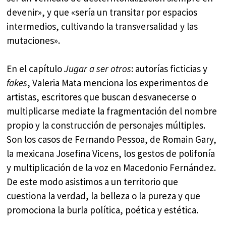
devenir», y que «sería un transitar por espacios
intermedios, cultivando la transversalidad y las
mutaciones».
En el capítulo
Jugar a ser otros
: autorías ficticias y
fakes
, Valeria Mata menciona los experimentos de
artistas, escritores que buscan desvanecerse o
multiplicarse mediate la fragmentación del nombre
propio y la construcción de personajes múltiples.
Son los casos de Fernando Pessoa, de Romain Gary,
la mexicana Josefina Vicens, los gestos de polifonía
y multiplicación de la voz en Macedonio Fernández.
De este modo asistimos a un territorio que
cuestiona la verdad, la belleza o la pureza y que
promociona la burla política, poética y estética.