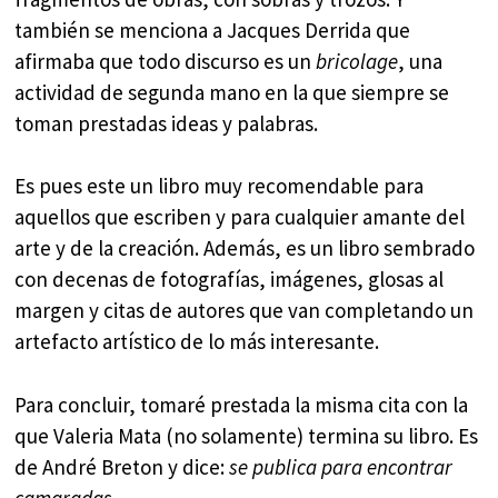
también se menciona a Jacques Derrida que
afirmaba que todo discurso es un
bricolage
, una
actividad de segunda mano en la que siempre se
toman prestadas ideas y palabras.
Es pues este un libro muy recomendable para
aquellos que escriben y para cualquier amante del
arte y de la creación. Además, es un libro sembrado
con decenas de fotografías, imágenes, glosas al
margen y citas de autores que van completando un
artefacto artístico de lo más interesante.
Para concluir, tomaré prestada la misma cita con la
que Valeria Mata (no solamente) termina su libro. Es
de André Breton y dice:
se publica para encontrar
camaradas
.