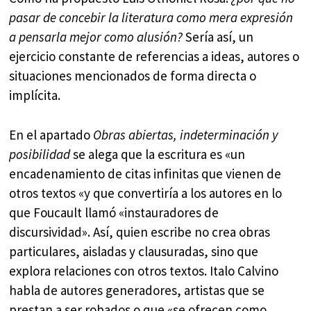
pasar de concebir la literatura como mera expresión
a pensarla mejor como alusión?
Sería así, un
ejercicio constante de referencias a ideas, autores o
situaciones mencionados de forma directa o
implícita.
En el apartado
Obras abiertas, indeterminación y
posibilidad
se alega que la escritura es «un
encadenamiento de citas infinitas que vienen de
otros textos «y que convertiría a los autores en lo
que Foucault llamó «instauradores de
discursividad». Así, quien escribe no crea obras
particulares, aisladas y clausuradas, sino que
explora relaciones con otros textos. Italo Calvino
habla de autores generadores, artistas que se
prestan a ser robados o que «se ofrecen como