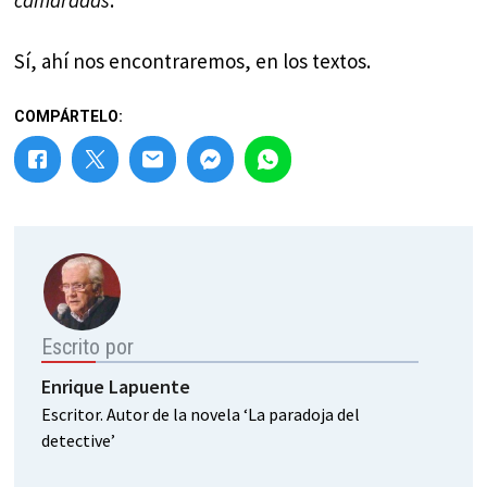
Sí, ahí nos encontraremos, en los textos.
COMPÁRTELO:
Escrito por
Enrique Lapuente
Escritor. Autor de la novela ‘La paradoja del
detective’