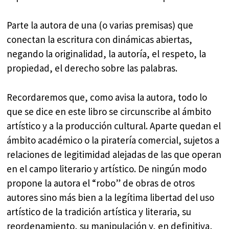
Parte la autora de una (o varias premisas) que
conectan la escritura con dinámicas abiertas,
negando la originalidad, la autoría, el respeto, la
propiedad, el derecho sobre las palabras.
Recordaremos que, como avisa la autora, todo lo
que se dice en este libro se circunscribe al ámbito
artístico y a la producción cultural. Aparte quedan el
ámbito académico o la piratería comercial, sujetos a
relaciones de legitimidad alejadas de las que operan
en el campo literario y artístico. De ningún modo
propone la autora el “robo” de obras de otros
autores sino más bien a la legítima libertad del uso
artístico de la tradición artística y literaria, su
reordenamiento, su manipulación y, en definitiva,