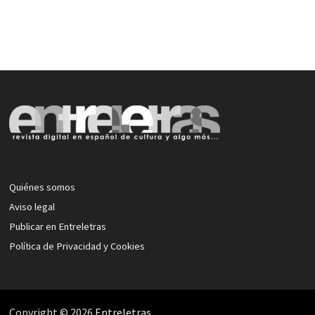
Quiénes somos
Aviso legal
Publicar en Entreletras
Política de Privacidad y Cookies
Copyright © 2026
Entreletras
.