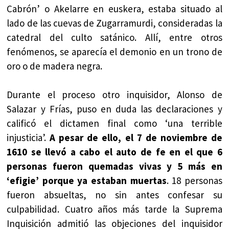
Cabrón’ o Akelarre en euskera, estaba situado al
lado de las cuevas de Zugarramurdi, consideradas la
catedral del culto satánico. Allí, entre otros
fenómenos, se aparecía el demonio en un trono de
oro o de madera negra.
Durante el proceso otro inquisidor, Alonso de
Salazar y Frías, puso en duda las declaraciones y
calificó el dictamen final como ‘una terrible
injusticia’.
A pesar de ello, el 7 de noviembre de
1610 se llevó a cabo el auto de fe en el que 6
personas fueron quemadas vivas y 5 más en
‘efigie’ porque ya estaban muertas
. 18 personas
fueron absueltas, no sin antes confesar su
culpabilidad. Cuatro años más tarde la Suprema
Inquisición admitió las objeciones del inquisidor