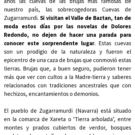
años las cuevas de las brujas más famosas de
nuestro país, las sobrecogedoras Cuevas de
Zugarramurdi.
Si visitan el Valle de Baztan, tan de
moda estos días por las novelas de Dolores
Redondo, no dejen de hacer una parada para
conocer este sorprendente lugar
. Estas cuevas
son un prodigio de la naturaleza y fueron el
epicentro de una caza de brujas que conmovió estas
tierras. Brujas que, a buen seguro, pudieron tener
más que ver con cultos a la Madre-tierra y saberes
relacionados con tradiciones ancestrales que con
hechizos, encantamientos o demonios.
El pueblo de Zugarramurdi (Navarra) está situado
en la comarca de Xareta o ‘Tierra arbolada’, entre
montes y prados cubiertos de verdor, bosques