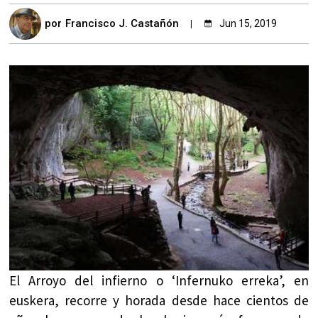
por
Francisco J. Castañón
Jun 15, 2019
El Arroyo del infierno o ‘Infernuko erreka’, en
euskera, recorre y horada desde hace cientos de