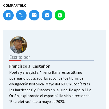
COMPÁRTELO:
Escrito por
Francisco J. Castañón
Poeta y ensayista. 'Tierra llana' es su último
poemario publicado. Es autor de los libros de
divulgación histórica 'Mayo del 68. Un utopía tras
las barricadas' y 'Pisadas en la Luna. De Apolo 11 a
Orión, explorando el espacio'. Ha sido director de
‘Entreletras’ hasta mayo de 2023.