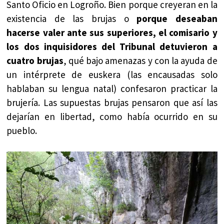
Santo Oficio en Logroño. Bien porque creyeran en la
existencia de las brujas o
porque deseaban
hacerse valer ante sus superiores, el comisario y
los dos inquisidores del Tribunal detuvieron a
cuatro brujas
, qué bajo amenazas y con la ayuda de
un intérprete de euskera (las encausadas solo
hablaban su lengua natal) confesaron practicar la
brujería. Las supuestas brujas pensaron que así las
dejarían en libertad, como había ocurrido en su
pueblo.