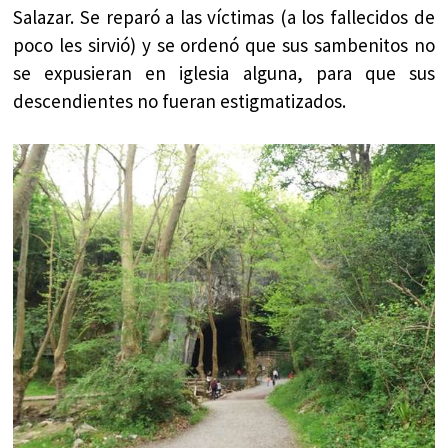
Salazar. Se reparó a las víctimas (a los fallecidos de
poco les sirvió) y se ordenó que sus sambenitos no
se expusieran en iglesia alguna, para que sus
descendientes no fueran estigmatizados.