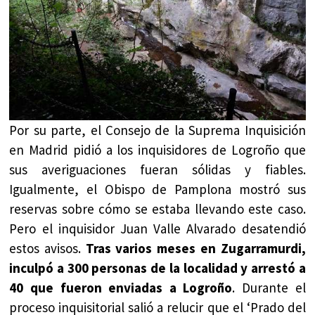
Por su parte, el Consejo de la Suprema Inquisición
en Madrid pidió a los inquisidores de Logroño que
sus averiguaciones fueran sólidas y fiables.
Igualmente, el Obispo de Pamplona mostró sus
reservas sobre cómo se estaba llevando este caso.
Pero el inquisidor Juan Valle Alvarado desatendió
estos avisos.
Tras varios meses en Zugarramurdi,
inculpó a 300 personas de la localidad y arrestó a
40 que fueron enviadas a Logroño
. Durante el
proceso inquisitorial salió a relucir que el ‘Prado del