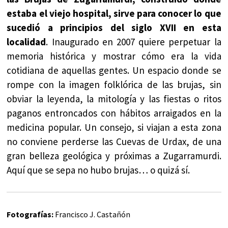
estaba el viejo hospital, sirve para conocer lo que
sucedió a principios del siglo XVII en esta
localidad
. Inaugurado en 2007 quiere perpetuar la
memoria histórica y mostrar cómo era la vida
cotidiana de aquellas gentes. Un espacio donde se
rompe con la imagen folklórica de las brujas, sin
obviar la leyenda, la mitología y las fiestas o ritos
paganos entroncados con hábitos arraigados en la
medicina popular. Un consejo, si viajan a esta zona
no conviene perderse las Cuevas de Urdax, de una
gran belleza geológica y próximas a Zugarramurdi.
Aquí que se sepa no hubo brujas… o quizá sí.
Fotografías:
Francisco J. Castañón