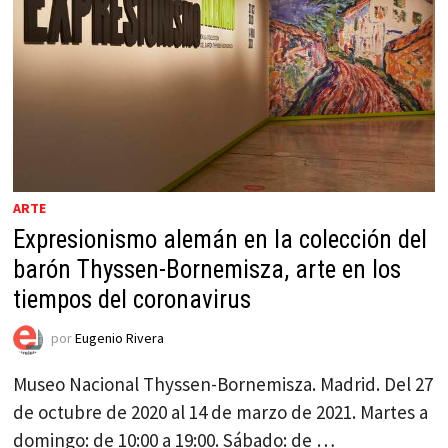
ARTE
Expresionismo alemán en la colección del
barón Thyssen-Bornemisza, arte en los
tiempos del coronavirus
por
Eugenio Rivera
Museo Nacional Thyssen-Bornemisza. Madrid. Del 27
de octubre de 2020 al 14 de marzo de 2021. Martes a
domingo: de 10:00 a 19:00. Sábado: de …