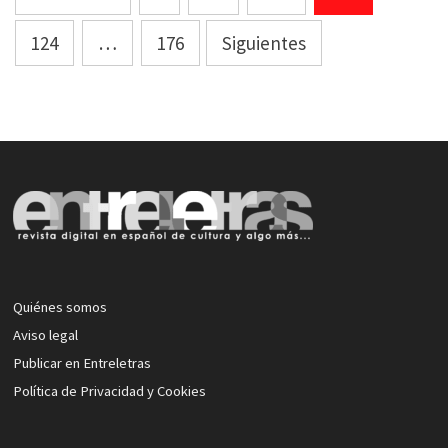
de
124
…
176
Siguientes
entradas
Quiénes somos
Aviso legal
Publicar en Entreletras
Política de Privacidad y Cookies