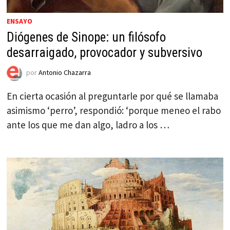
ENSAYO
Diógenes de Sinope: un filósofo
desarraigado, provocador y subversivo
por
Antonio Chazarra
En cierta ocasión al preguntarle por qué se llamaba
asimismo ‘perro’, respondió: ‘porque meneo el rabo
ante los que me dan algo, ladro a los …