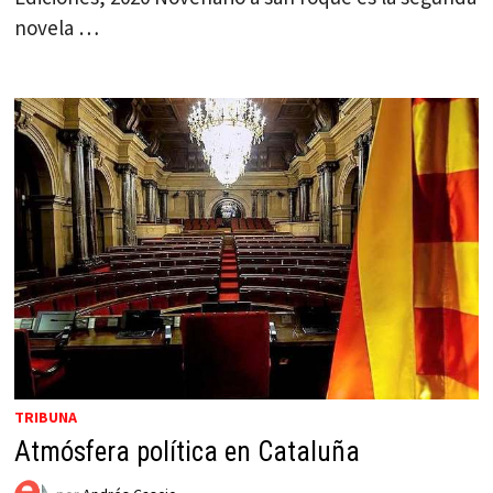
novela …
TRIBUNA
Atmósfera política en Cataluña