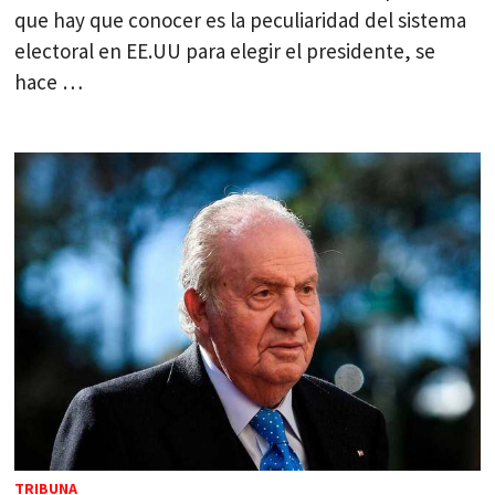
que hay que conocer es la peculiaridad del sistema
electoral en EE.UU para elegir el presidente, se
hace …
TRIBUNA