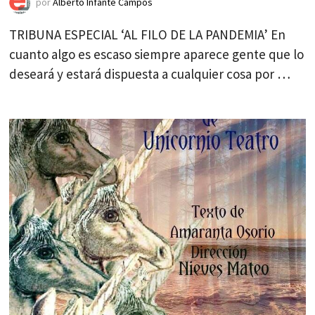
por
Alberto Infante Campos
TRIBUNA ESPECIAL ‘AL FILO DE LA PANDEMIA’ En
cuanto algo es escaso siempre aparece gente que lo
deseará y estará dispuesta a cualquier cosa por …