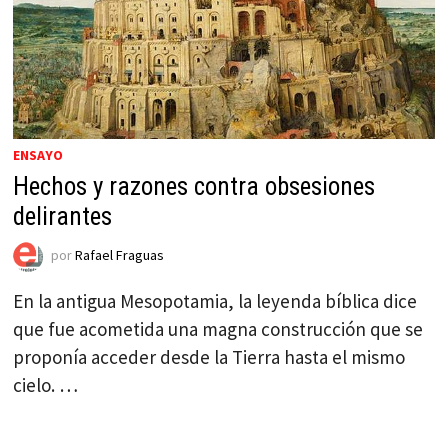
ENSAYO
Hechos y razones contra obsesiones
delirantes
por
Rafael Fraguas
En la antigua Mesopotamia, la leyenda bíblica dice
que fue acometida una magna construcción que se
proponía acceder desde la Tierra hasta el mismo
cielo. …