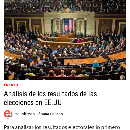
ENSAYO
Análisis de los resultados de las
elecciones en EE.UU
por
Alfredo Liébana Collado
Para analizar los resultados electorales lo primero