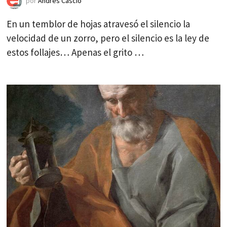
por
Andrés Cascio
En un temblor de hojas atravesó el silencio la
velocidad de un zorro, pero el silencio es la ley de
estos follajes… Apenas el grito …