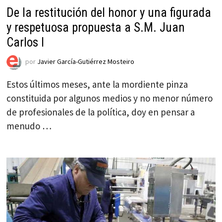
De la restitución del honor y una figurada
y respetuosa propuesta a S.M. Juan
Carlos I
por
Javier García-Gutiérrez Mosteiro
Estos últimos meses, ante la mordiente pinza
constituida por algunos medios y no menor número
de profesionales de la política, doy en pensar a
menudo …