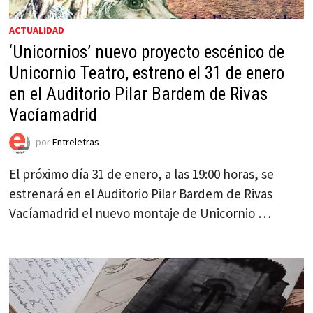
ACTUALIDAD
‘Unicornios’ nuevo proyecto escénico de
Unicornio Teatro, estreno el 31 de enero
en el Auditorio Pilar Bardem de Rivas
Vacíamadrid
por
Entreletras
El próximo día 31 de enero, a las 19:00 horas, se
estrenará en el Auditorio Pilar Bardem de Rivas
Vacíamadrid el nuevo montaje de Unicornio …