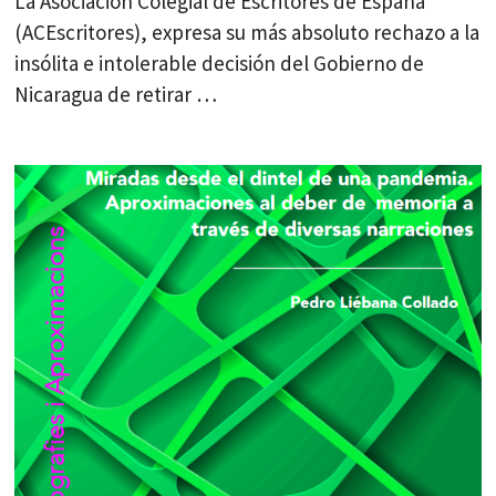
La Asociación Colegial de Escritores de España
(ACEscritores), expresa su más absoluto rechazo a la
insólita e intolerable decisión del Gobierno de
Nicaragua de retirar …