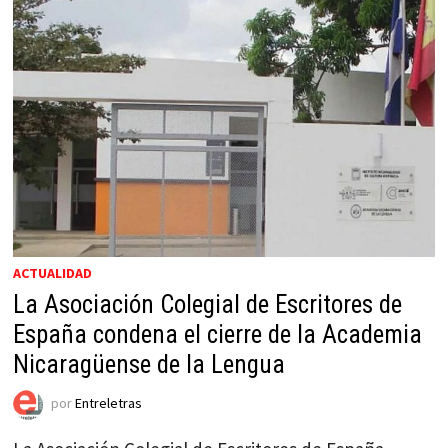
ACTUALIDAD
La Asociación Colegial de Escritores de
España condena el cierre de la Academia
Nicaragüense de la Lengua
por
Entreletras