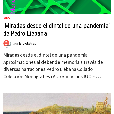
2022
‘Miradas desde el dintel de una pandemia’
de Pedro Liébana
por
Entreletras
Miradas desde el dintel de una pandemia
Aproximaciones al deber de memoria a través de
diversas narraciones Pedro Liébana Collado
Colección Monografies i Aproximacions IUCIE …