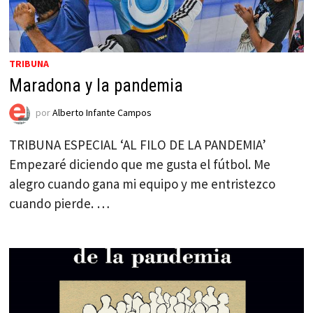
TRIBUNA
Maradona y la pandemia
por
Alberto Infante Campos
TRIBUNA ESPECIAL ‘AL FILO DE LA PANDEMIA’
Empezaré diciendo que me gusta el fútbol. Me
alegro cuando gana mi equipo y me entristezco
cuando pierde. …