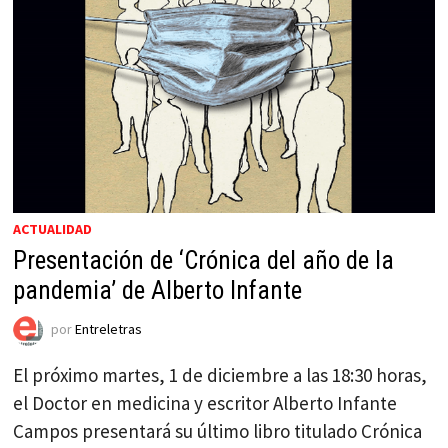
ACTUALIDAD
Presentación de ‘Crónica del año de la
pandemia’ de Alberto Infante
por
Entreletras
El próximo martes, 1 de diciembre a las 18:30 horas,
el Doctor en medicina y escritor Alberto Infante
Campos presentará su último libro titulado Crónica