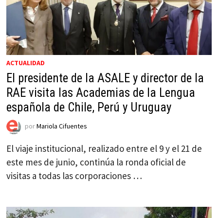
ACTUALIDAD
El presidente de la ASALE y director de la
RAE visita las Academias de la Lengua
española de Chile, Perú y Uruguay
por
Mariola Cifuentes
El viaje institucional, realizado entre el 9 y el 21 de
este mes de junio, continúa la ronda oficial de
visitas a todas las corporaciones …