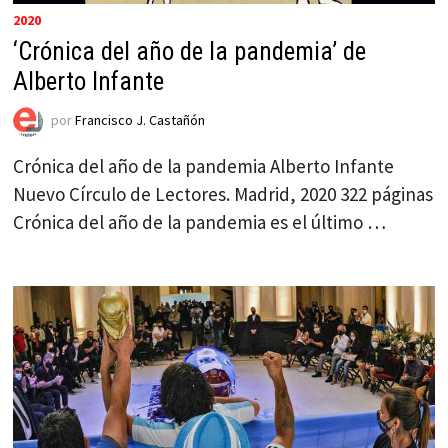
2020
‘Crónica del año de la pandemia’ de
Alberto Infante
por
Francisco J. Castañón
Crónica del año de la pandemia Alberto Infante
Nuevo Círculo de Lectores. Madrid, 2020 322 páginas
Crónica del año de la pandemia es el último …