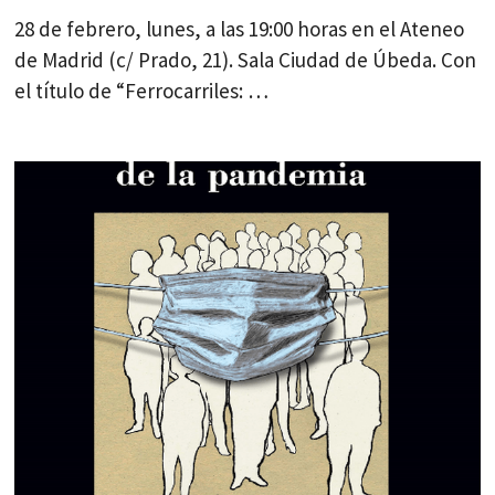
28 de febrero, lunes, a las 19:00 horas en el Ateneo
de Madrid (c/ Prado, 21). Sala Ciudad de Úbeda. Con
el título de “Ferrocarriles: …