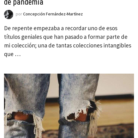
de pandemia
por
Concepción Fernández-Martínez
De repente empezaba a recordar uno de esos
títulos geniales que han pasado a formar parte de
mi colección; una de tantas colecciones intangibles
que …