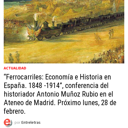
ACTUALIDAD
“Ferrocarriles: Economía e Historia en
España. 1848 -1914”, conferencia del
historiador Antonio Muñoz Rubio en el
Ateneo de Madrid. Próximo lunes, 28 de
febrero.
por
Entreletras