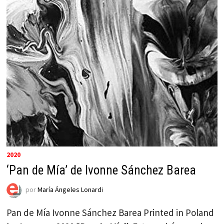
2020
‘Pan de Mía’ de Ivonne Sánchez Barea
por
María Ángeles Lonardi
Pan de Mía Ivonne Sánchez Barea Printed in Poland