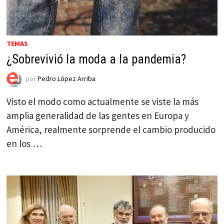
TEMAS
¿Sobrevivió la moda a la pandemia?
por
Pedro López Arriba
Visto el modo como actualmente se viste la más
amplia generalidad de las gentes en Europa y
América, realmente sorprende el cambio producido
en los …