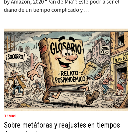
by Amazon, 2020 “Pan de Mía”: Este podría ser el
diario de un tiempo complicado y …
TEMAS
Sobre metáforas y reajustes en tiempos