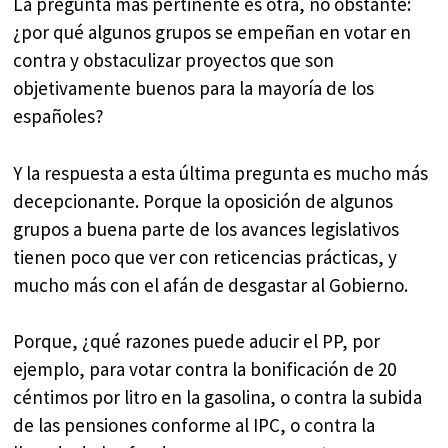
La pregunta más pertinente es otra, no obstante:
¿por qué algunos grupos se empeñan en votar en
contra y obstaculizar proyectos que son
objetivamente buenos para la mayoría de los
españoles?
Y la respuesta a esta última pregunta es mucho más
decepcionante. Porque la oposición de algunos
grupos a buena parte de los avances legislativos
tienen poco que ver con reticencias prácticas, y
mucho más con el afán de desgastar al Gobierno.
Porque, ¿qué razones puede aducir el PP, por
ejemplo, para votar contra la bonificación de 20
céntimos por litro en la gasolina, o contra la subida
de las pensiones conforme al IPC, o contra la