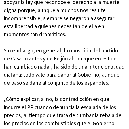
apoyar la ley que reconoce el derecho a la muerte
digna porque, aunque a muchos nos resulte
incomprensible, siempre se negaron a asegurar
esta libertad a quienes necesitan de ella en
momentos tan dramáticos.
Sin embargo, en general, la oposición del partido
de Casado antes y de Feijóo ahora -que en esto no
han cambiado nada-, ha sido de una intencionalidad
diáfana: todo vale para dañar al Gobierno, aunque
de paso se dañe al conjunto de los españoles.
¿Cómo explicar, si no, la contradicción en que
incurre el PP cuando denuncia la escalada de los
precios, al tiempo que trata de tumbar la rebaja de
los precios en los combustibles que el Gobierno