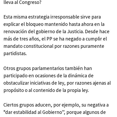
lleva al Congreso?
Esta misma estrategia irresponsable sirve para
explicar el bloqueo mantenido hasta ahora en la
renovación del gobierno de la Justicia. Desde hace
más de tres años, el PP se ha negado a cumplir el
mandato constitucional por razones puramente
partidistas.
Otros grupos parlamentarios también han
participado en ocasiones de la dinámica de
obstaculizar iniciativas de ley, por razones ajenas al
propósito o al contenido de la propia ley.
Ciertos grupos aducen, por ejemplo, su negativa a
“dar estabilidad al Gobierno”, porque algunos de