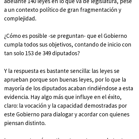
adelante 140 leyes en lo que va de legislatura, pese
a un contexto político de gran fragmentación y
complejidad.
¿Cómo es posible -se preguntan- que el Gobierno
cumpla todos sus objetivos, contando de inicio con
tan solo 153 de 349 diputados?
Y la respuesta es bastante sencilla: las leyes se
aprueban porque son buenas leyes, por lo que la
mayoría de los diputados acaban rindiéndose a esta
evidencia. Hay algo más que influye en el éxito,
claro: la vocación y la capacidad demostradas por
este Gobierno para dialogar y acordar con quienes
piensan distinto.