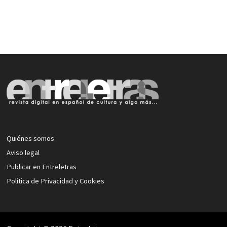
Quiénes somos
Aviso legal
Publicar en Entreletras
Política de Privacidad y Cookies