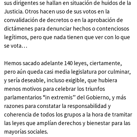
sus dirigentes se hallan en situación de huidos de la
Justicia. Otros hacen uso de sus votos en la
convalidación de decretos o en la aprobación de
dictámenes para denunciar hechos o contenciosos
legítimos, pero que nada tienen que ver con lo que
se vota…
Hemos sacado adelante 140 leyes, ciertamente,
pero aún queda casi media legislatura por culminar,
y sería deseable, incluso exigible, que hubiera
menos motivos para celebrar los triunfos
parlamentarios “in extremis” del Gobierno, y más
razones para constatar la responsabilidad y
coherencia de todos los grupos a la hora de tramitar
las leyes que amplían derechos y bienestar para las
mayorías sociales.