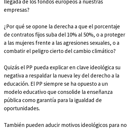
llegada de los fondos europeos a nuestras
empresas?
¿Por qué se opone la derecha a que el porcentaje
de contratos fijos suba del 10% al 50%, o a proteger
a las mujeres frente a las agresiones sexuales, o a
combatir el peligro cierto del cambio climático?
Quizás el PP pueda explicar en clave ideológica su
negativa a respaldar la nueva ley del derecho a la
educación. El PP siempre se ha opuesto a un
modelo educativo que consolide la enseñanza
pública como garantía para la igualdad de
oportunidades.
También pueden aducir motivos ideológicos para no