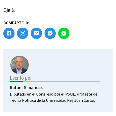
Ojalá.
COMPÁRTELO:
Escrito por
Rafael Simancas
Diputado en el Congreso por el PSOE. Profesor de
Teoría Política de la Universidad Rey Juan Carlos