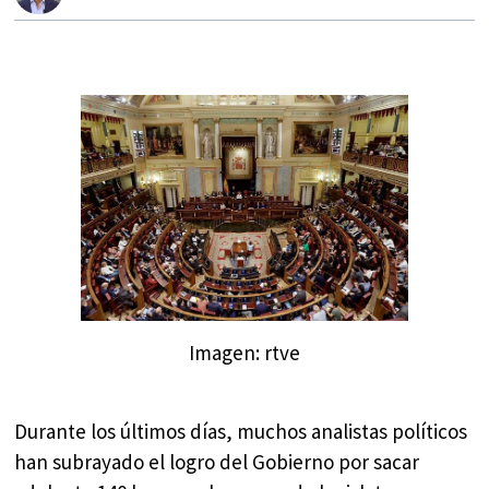
Imagen: rtve
Durante los últimos días, muchos analistas políticos
han subrayado el logro del Gobierno por sacar