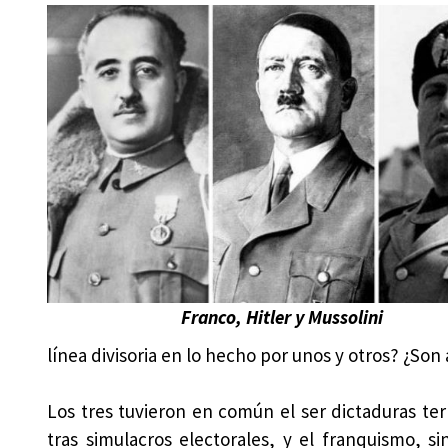
Franco, Hitler y Mussolini
línea divisoria en lo hecho por unos y otros? ¿Son
Los tres tuvieron en común el ser dictaduras te
tras simulacros electorales, y el franquismo, si