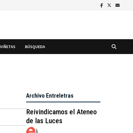
VIÑETAS
BÚSQUEDA
Archivo Entreletras
Reivindicamos el Ateneo
de las Luces