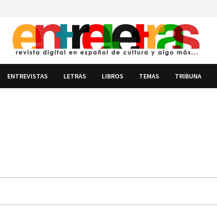
ENTREVISTAS
LETRAS
LIBROS
TEMAS
TRIBUNA