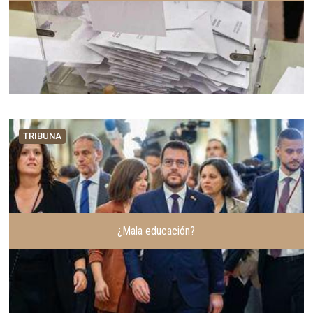
TRIBUNA
¿Mala educación?