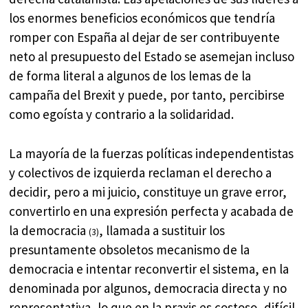
los enormes beneficios económicos que tendría
romper con España al dejar de ser contribuyente
neto al presupuesto del Estado se asemejan incluso
de forma literal a algunos de los lemas de la
campaña del Brexit y puede, por tanto, percibirse
como egoísta y contrario a la solidaridad.
La mayoría de la fuerzas políticas independentistas
y colectivos de izquierda reclaman el derecho a
decidir, pero a mi juicio, constituye un grave error,
convertirlo en una expresión perfecta y acabada de
la democracia
, llamada a sustituir los
(3)
presuntamente obsoletos mecanismo de la
democracia e intentar reconvertir el sistema, en la
denominada por algunos, democracia directa y no
representativa, lo que en la praxis es costoso, difícil