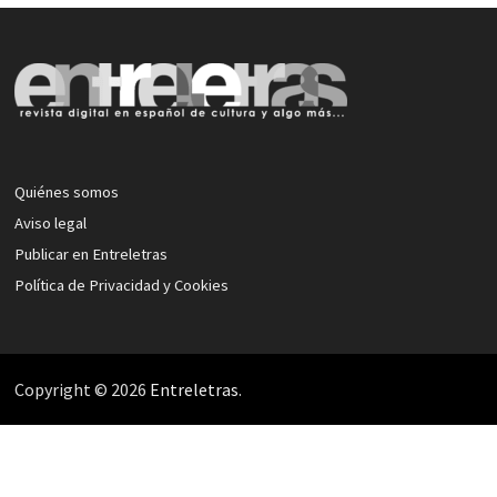
Quiénes somos
Aviso legal
Publicar en Entreletras
Política de Privacidad y Cookies
Copyright © 2026
Entreletras
.