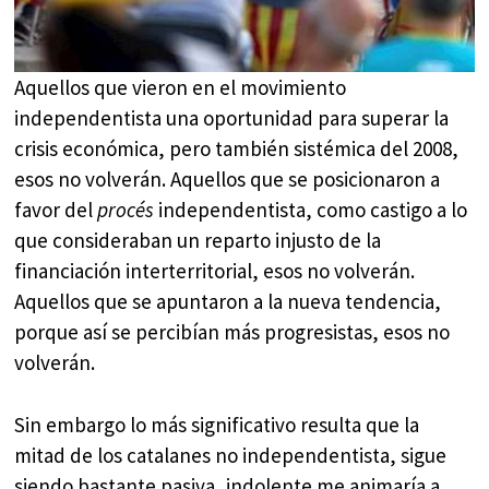
Aquellos que vieron en el movimiento
independentista una oportunidad para superar la
crisis económica, pero también sistémica del 2008,
esos no volverán. Aquellos que se posicionaron a
favor del
procés
independentista, como castigo a lo
que consideraban un reparto injusto de la
financiación interterritorial, esos no volverán.
Aquellos que se apuntaron a la nueva tendencia,
porque así se percibían más progresistas, esos no
volverán.
Sin embargo lo más significativo resulta que la
mitad de los catalanes no independentista, sigue
siendo bastante pasiva, indolente me animaría a