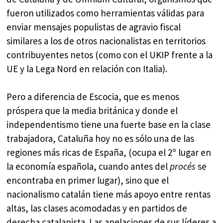
fueron utilizados como herramientas válidas para
enviar mensajes populistas de agravio fiscal
similares a los de otros nacionalistas en territorios
contribuyentes netos (como con el UKIP frente a la
UE y la Lega Nord en relación con Italia).
Pero a diferencia de Escocia, que es menos
próspera que la media británica y donde el
independentismo tiene una fuerte base en la clase
trabajadora, Cataluña hoy no es sólo una de las
regiones más ricas de España, (ocupa el 2º lugar en
la economía española, cuando antes del
procés
se
encontraba en primer lugar), sino que el
nacionalismo catalán tiene más apoyo entre rentas
altas, las clases acomodadas y en partidos de
derecha catalanista. Las apelaciones de sus líderes a