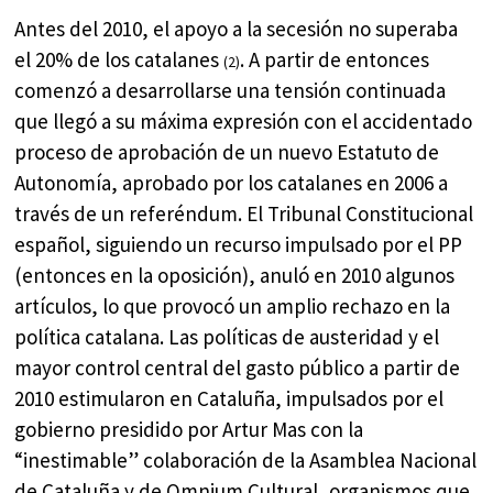
Antes del 2010, el apoyo a la secesión no superaba
el 20% de los catalanes
. A partir de entonces
(2)
comenzó a desarrollarse una tensión continuada
que llegó a su máxima expresión con el accidentado
proceso de aprobación de un nuevo Estatuto de
Autonomía, aprobado por los catalanes en 2006 a
través de un referéndum. El Tribunal Constitucional
español, siguiendo un recurso impulsado por el PP
(entonces en la oposición), anuló en 2010 algunos
artículos, lo que provocó un amplio rechazo en la
política catalana. Las políticas de austeridad y el
mayor control central del gasto público a partir de
2010 estimularon en Cataluña, impulsados por el
gobierno presidido por Artur Mas con la
“inestimable” colaboración de la Asamblea Nacional
de Cataluña y de Omnium Cultural, organismos que