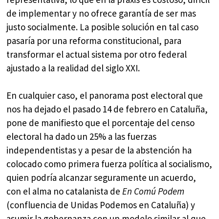
de implementar y no ofrece garantía de ser mas
justo socialmente. La posible solución en tal caso
pasaría por una reforma constitucional, para
transformar el actual sistema por otro federal
ajustado a la realidad del siglo XXI.
En cualquier caso, el panorama post electoral que
nos ha dejado el pasado 14 de febrero en Cataluña,
pone de manifiesto que el porcentaje del censo
electoral ha dado un 25% a las fuerzas
independentistas y a pesar de la abstención ha
colocado como primera fuerza política al socialismo,
quien podría alcanzar seguramente un acuerdo,
con el alma no catalanista de
En Comú Podem
(confluencia de Unidas Podemos en Cataluña) y
asumir la gobernanza con un modelo similar al que