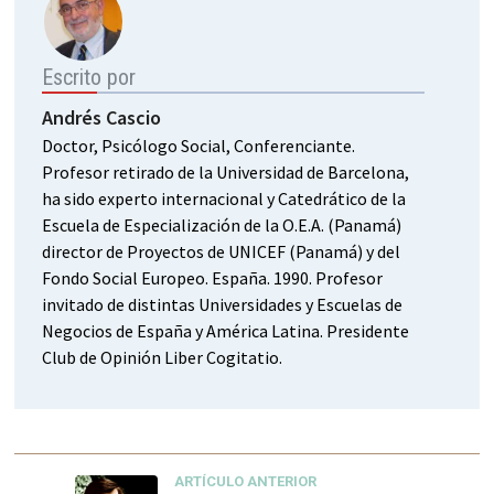
Escrito por
Andrés Cascio
Doctor, Psicólogo Social, Conferenciante.
Profesor retirado de la Universidad de Barcelona,
ha sido experto internacional y Catedrático de la
Escuela de Especialización de la O.E.A. (Panamá)
director de Proyectos de UNICEF (Panamá) y del
Fondo Social Europeo. España. 1990. Profesor
invitado de distintas Universidades y Escuelas de
Negocios de España y América Latina. Presidente
Club de Opinión Liber Cogitatio.
ARTÍCULO ANTERIOR