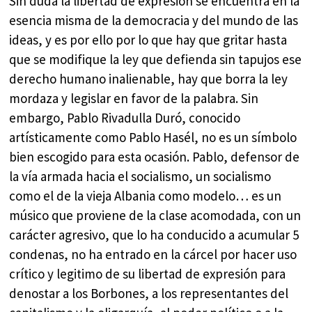
Sin duda la libertad de expresión se encuentra en la
esencia misma de la democracia y del mundo de las
ideas, y es por ello por lo que hay que gritar hasta
que se modifique la ley que defienda sin tapujos ese
derecho humano inalienable, hay que borra la ley
mordaza y legislar en favor de la palabra. Sin
embargo, Pablo Rivadulla Duró, conocido
artísticamente como Pablo Hasél, no es un símbolo
bien escogido para esta ocasión. Pablo, defensor de
la vía armada hacia el socialismo, un socialismo
como el de la vieja Albania como modelo… es un
músico que proviene de la clase acomodada, con un
carácter agresivo, que lo ha conducido a acumular 5
condenas, no ha entrado en la cárcel por hacer uso
crítico y legitimo de su libertad de expresión para
denostar a los Borbones, a los representantes del