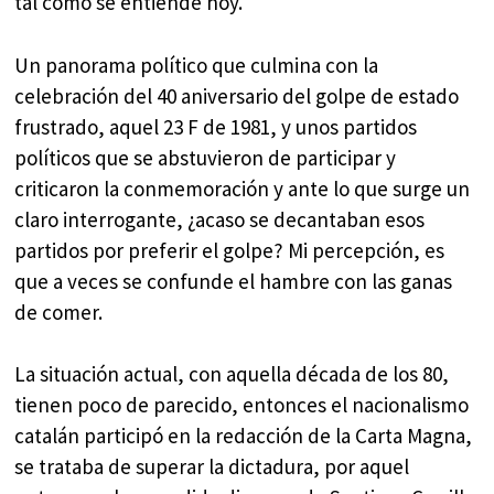
tal como se entiende hoy.
Un panorama político que culmina con la
celebración del 40 aniversario del golpe de estado
frustrado, aquel 23 F de 1981, y unos partidos
políticos que se abstuvieron de participar y
criticaron la conmemoración y ante lo que surge un
claro interrogante, ¿acaso se decantaban esos
partidos por preferir el golpe? Mi percepción, es
que a veces se confunde el hambre con las ganas
de comer.
La situación actual, con aquella década de los 80,
tienen poco de parecido, entonces el nacionalismo
catalán participó en la redacción de la Carta Magna,
se trataba de superar la dictadura, por aquel