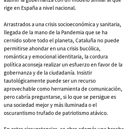
rige en España a nivel nacional.
Arrastrados a una crisis socioeconómica y sanitaria,
llegada de la mano de la Pandemia que se ha
cernido sobre todo el planeta, Cataluña no puede
permitirse ahondar en una crisis bucólica,
romántica y emocional identitaria, la cordura
política aconseja realizar un esfuerzo en favor de la
gobernanza y de la ciudadanía. Insistir
tautológicamente puede ser un recurso
aprovechable como herramienta de comunicación,
pero cabría preguntarse, si lo que se persigue es
una sociedad mejor y más iluminada o el
oscurantismo trufado de patriotismo atávico.