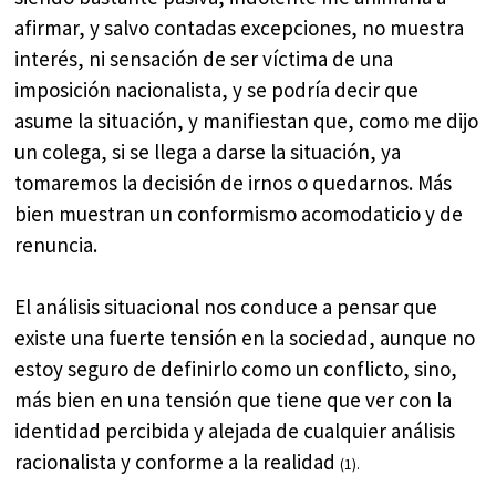
afirmar, y salvo contadas excepciones, no muestra
interés, ni sensación de ser víctima de una
imposición nacionalista, y se podría decir que
asume la situación, y manifiestan que, como me dijo
un colega, si se llega a darse la situación, ya
tomaremos la decisión de irnos o quedarnos. Más
bien muestran un conformismo acomodaticio y de
renuncia.
El análisis situacional nos conduce a pensar que
existe una fuerte tensión en la sociedad, aunque no
estoy seguro de definirlo como un conflicto, sino,
más bien en una tensión que tiene que ver con la
identidad percibida y alejada de cualquier análisis
racionalista y conforme a la realidad
(1).