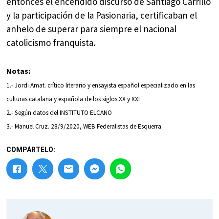
entonces el encendido discurso de Santiago Carrillo
y la participación de la Pasionaria, certificaban el
anhelo de superar para siempre el nacional
catolicismo franquista.
Notas:
1.- Jordi Amat. crítico literario y ensayista español especializado en las
culturas catalana y española de los siglos XX y XXI
2.- Según datos del INSTITUTO ELCANO
3.- Manuel Cruz. 28/9/2020, WEB Federalistas de Esquerra
COMPÁRTELO: