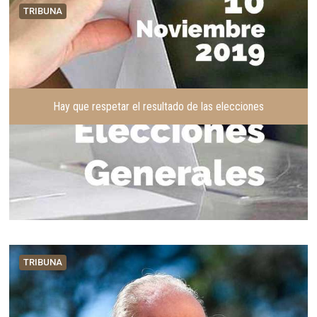
TRIBUNA
Hay que respetar el resultado de las elecciones
TRIBUNA