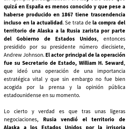
quizá en España es menos conocido y que pese a
haberse producido en 1867 tiene trascendencia
incluso en la actualidad
. Se trata de
la compra del
territorio de Alaska a la Rusia zarista por parte
del Gobierno de Estados Unidos
, entonces
presidido por su presidente número diecisiete,
Andrew Johnson.
El actor principal de la operación
fue su Secretario de Estado, William H. Seward
,
que ideó una operación de una importancia
estratégica vital y que sin embargo no fue bien
acogida por la prensa y la opinión pública
estadounidense en su momento.
Lo cierto y verdad es que tras unas ligeras
negociaciones,
Rusia vendió el territorio de
Alaska a los Estados Unidos por la irrisoria