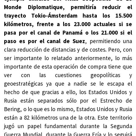
Monde Diplomatique, permitiría reducir el
trayecto Tokio-Ámsterdam hasta los 15.500
kilómetros, frente a los 23.000 actuales si se
pasa por el canal de Panamá o los 21.000 si el
paso es por el canal de Suez
, permitiendo una
clara reducción de distancias y de costes. Pero, con
ser importante lo relatado anteriormente, lo más
importante de esta operación de compra tiene que
ver con las cuestiones geopolíticas y
geoestratégicas ya que a nadie se le escapa el
hecho de que gracias a ello, los Estados Unidos y
Rusia están separados sólo por el Estrecho de
Bering, o lo que es lo mismo, Estados Unidos y Rusia
están a 82 kilómetros una de la otra. Este territorio
jugó un papel fundamental durante la Segunda
Guerra Mundial, durante la Guerra Fría y lo seguirá