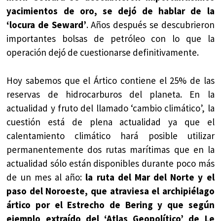
yacimientos de oro, se dejó de hablar de la
‘locura de Seward’
. Años después se descubrieron
importantes bolsas de petróleo con lo que la
operación dejó de cuestionarse definitivamente.
Hoy sabemos que el Ártico contiene el 25% de las
reservas de hidrocarburos del planeta. En la
actualidad y fruto del llamado ‘cambio climático’, la
cuestión está de plena actualidad ya que el
calentamiento climático hará posible utilizar
permanentemente dos rutas marítimas que en la
actualidad sólo están disponibles durante poco más
de un mes al año:
la ruta del Mar del Norte y el
paso del Noroeste, que atraviesa el archipiélago
ártico por el Estrecho de Bering y que según
ejemplo extraído del ‘Atlas Geopolítico’ de Le