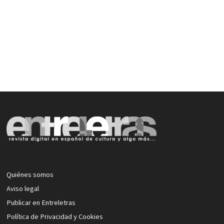
Quiénes somos
Aviso legal
Publicar en Entreletras
Política de Privacidad y Cookies