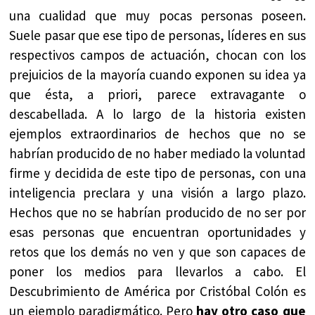
una cualidad que muy pocas personas poseen.
Suele pasar que ese tipo de personas, líderes en sus
respectivos campos de actuación, chocan con los
prejuicios de la mayoría cuando exponen su idea ya
que ésta, a priori, parece extravagante o
descabellada. A lo largo de la historia existen
ejemplos extraordinarios de hechos que no se
habrían producido de no haber mediado la voluntad
firme y decidida de este tipo de personas, con una
inteligencia preclara y una visión a largo plazo.
Hechos que no se habrían producido de no ser por
esas personas que encuentran oportunidades y
retos que los demás no ven y que son capaces de
poner los medios para llevarlos a cabo. El
Descubrimiento de América por Cristóbal Colón es
un ejemplo paradigmático. Pero
hay otro caso que