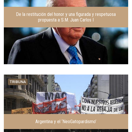
De la restitución del honor y una figurada y respetuosa
propuesta a S.M. Juan Carlos I
TRIBUNA
Argentina y el ‘NeoGatopardismo’