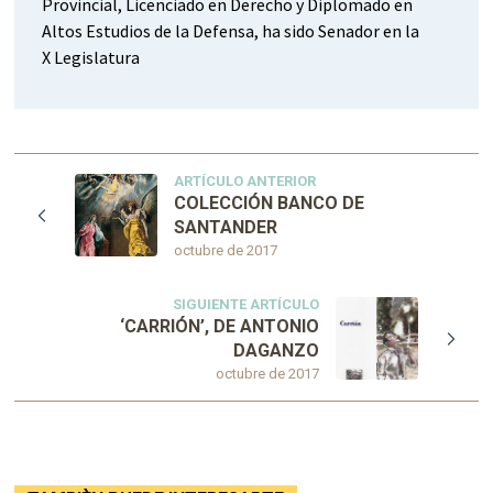
Provincial, Licenciado en Derecho y Diplomado en
Altos Estudios de la Defensa, ha sido Senador en la
X Legislatura
ARTÍCULO ANTERIOR
COLECCIÓN BANCO DE
SANTANDER
octubre de 2017
SIGUIENTE ARTÍCULO
‘CARRIÓN’, DE ANTONIO
DAGANZO
octubre de 2017