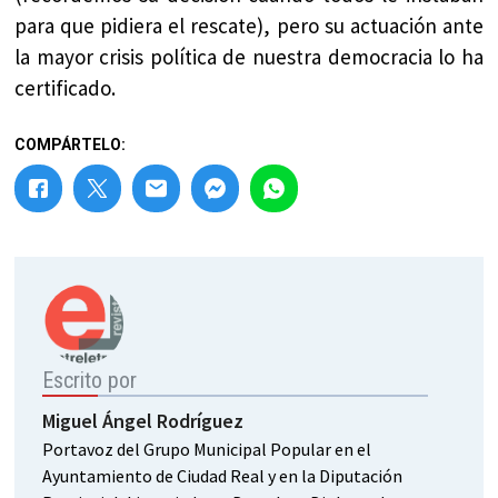
para que pidiera el rescate), pero su actuación ante
la mayor crisis política de nuestra democracia lo ha
certificado.
COMPÁRTELO:
Escrito por
Miguel Ángel Rodríguez
Portavoz del Grupo Municipal Popular en el
Ayuntamiento de Ciudad Real y en la Diputación