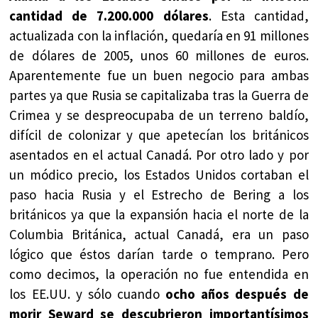
cantidad de 7.200.000 dólares
. Esta cantidad,
actualizada con la inflación, quedaría en 91 millones
de dólares de 2005, unos 60 millones de euros.
Aparentemente fue un buen negocio para ambas
partes ya que Rusia se capitalizaba tras la Guerra de
Crimea y se despreocupaba de un terreno baldío,
difícil de colonizar y que apetecían los británicos
asentados en el actual Canadá. Por otro lado y por
un módico precio, los Estados Unidos cortaban el
paso hacia Rusia y el Estrecho de Bering a los
británicos ya que la expansión hacia el norte de la
Columbia Británica, actual Canadá, era un paso
lógico que éstos darían tarde o temprano. Pero
como decimos, la operación no fue entendida en
los EE.UU. y sólo cuando
ocho años después de
morir Seward se descubrieron importantísimos