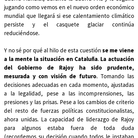
jugando como vemos en el nuevo orden económico
mundial que llegará si ese calentamiento climático
persiste y el casquete glaciar continúa
reduciéndose.
Y no sé por qué al hilo de esta cuestión
se me viene
a la mente la situación en Cataluña
.
La actuación
del Gobierno de Rajoy ha sido prudente,
mesurada y con visión de futuro
. Tomando las
decisiones adecuadas en cada momento, ajustadas
a la legalidad, pese a las incomprensiones, las
presiones y las prisas. Pese a los cambios de criterio
del resto de fuerzas políticas constitucionalistas,
ahora unidas. La capacidad de liderazgo de Rajoy
para algunos estaba fuera de toda duda
(recordemos su decisión cuando todos le instaban