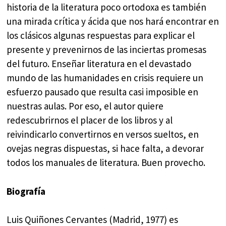
historia de la literatura poco ortodoxa es también
una mirada crítica y ácida que nos hará encontrar en
los clásicos algunas respuestas para explicar el
presente y prevenirnos de las inciertas promesas
del futuro. Enseñar literatura en el devastado
mundo de las humanidades en crisis requiere un
esfuerzo pausado que resulta casi imposible en
nuestras aulas. Por eso, el autor quiere
redescubrirnos el placer de los libros y al
reivindicarlo convertirnos en versos sueltos, en
ovejas negras dispuestas, si hace falta, a devorar
todos los manuales de literatura. Buen provecho.
Biografía
Luis Quiñones Cervantes (Madrid, 1977) es