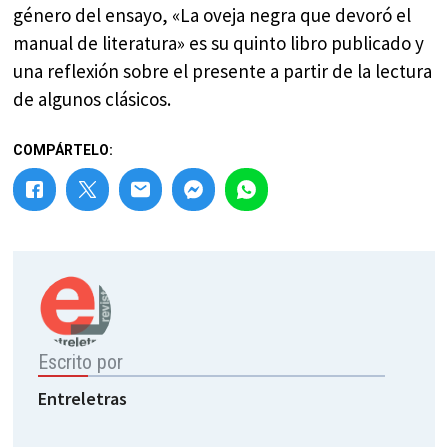
género del ensayo, «La oveja negra que devoró el
manual de literatura» es su quinto libro publicado y
una reflexión sobre el presente a partir de la lectura
de algunos clásicos.
COMPÁRTELO:
Escrito por
Entreletras