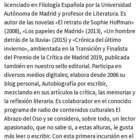
licenciado en Filología Española por la Universidad
Autónoma de Madrid y profesor de Literatura. Es
autor de las novelas «El retrato de Sophie Hoffman»
(2008), «Los papeles de Madrid» (2013), «Un hombre
detrás de la lluvia» (2015) y «Crónica del último
invierno», ambientada en la Transición y Finalista
del Premio de la Crítica de Madrid 2019, publicada
también en nuestro sello editorial. Participa en
diversos medios digitales; elabora desde 2006 su
blog personal, Autobiografía por escribir,
mezclando en sus artículos la crítica, las memorias y
la reflexión literaria. Es colaborador en el conocido
programa de radio de contenidos culturales El
Abrazo del Oso y se considera, sobre todo, un lector
apasionado, que no sabe si, a estas alturas, le gusta
más leer o escribir. Con esta primera incursión en el