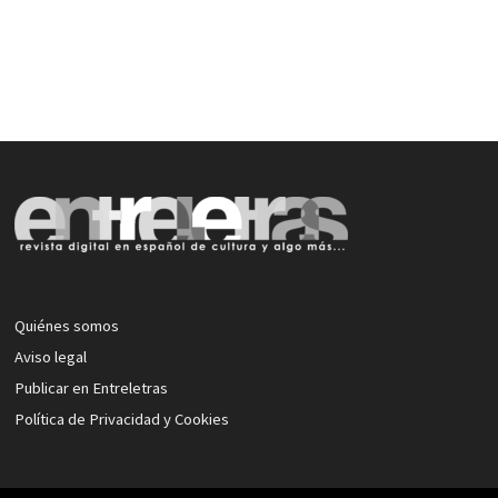
Quiénes somos
Aviso legal
Publicar en Entreletras
Política de Privacidad y Cookies