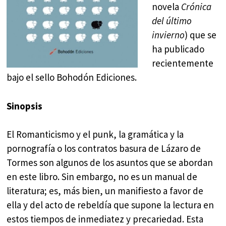
novela
Crónica
del último
invierno
) que se
ha publicado
recientemente
bajo el sello Bohodón Ediciones.
Sinopsis
El Romanticismo y el punk, la gramática y la
pornografía o los contratos basura de Lázaro de
Tormes son algunos de los asuntos que se abordan
en este libro. Sin embargo, no es un manual de
literatura; es, más bien, un manifiesto a favor de
ella y del acto de rebeldía que supone la lectura en
estos tiempos de inmediatez y precariedad. Esta