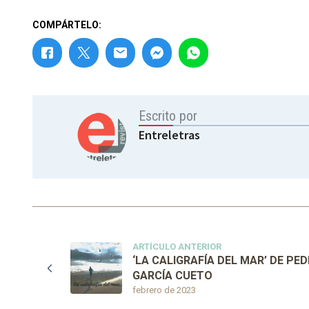
COMPÁRTELO:
Escrito por
Entreletras
ARTÍCULO ANTERIOR
‘LA CALIGRAFÍA DEL MAR’ DE PE
GARCÍA CUETO
febrero de 2023