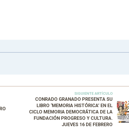
SIGUIENTE ARTÍCULO
CONRADO GRANADO PRESENTA SU
LIBRO ‘MEMORIA HISTÓRICA’ EN EL
DRO
CICLO MEMORIA DEMOCRÁTICA DE LA
FUNDACIÓN PROGRESO Y CULTURA.
JUEVES 16 DE FEBRERO