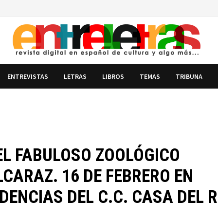
ENTREVISTAS
LETRAS
LIBROS
TEMAS
TRIBUNA
‘EL FABULOSO ZOOLÓGICO
CARAZ. 16 DE FEBRERO EN
ENCIAS DEL C.C. CASA DEL 