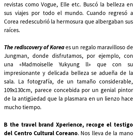
revistas como Vogue, Elle etc. Buscó la belleza en
sus viajes por todo el mundo. Cuando regresó a
Corea redescubrió la hermosura que albergaban sus
raíces.
The rediscovery of Korea
es un regalo maravilloso de
Jungman, donde disfrutamos, por ejemplo, con
una «Madmoiselle Yukyung ll» que con su
impresionante y delicada belleza se adueña de la
sala. La fotografía, de un tamaño considerable,
109x130cm, parece concebida por un genial pintor
de la antigüedad que la plasmara en un lienzo hace
mucho tiempo.
B the travel brand Xperience, recoge el testigo
del Centro Cultural Coreano
. Nos lleva de la mano