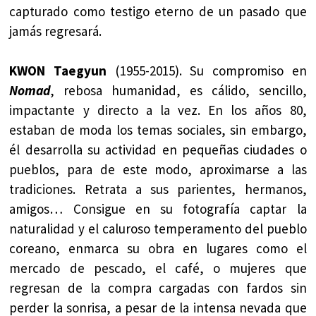
capturado como testigo eterno de un pasado que
jamás regresará.
KWON Taegyun
(1955-2015). Su compromiso en
Nomad
, rebosa humanidad, es cálido, sencillo,
impactante y directo a la vez. En los años 80,
estaban de moda los temas sociales, sin embargo,
él desarrolla su actividad en pequeñas ciudades o
pueblos, para de este modo, aproximarse a las
tradiciones. Retrata a sus parientes, hermanos,
amigos… Consigue en su fotografía captar la
naturalidad y el caluroso temperamento del pueblo
coreano, enmarca su obra en lugares como el
mercado de pescado, el café, o mujeres que
regresan de la compra cargadas con fardos sin
perder la sonrisa, a pesar de la intensa nevada que