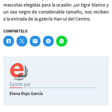
mascotas elegidas para la ocasión ,un tigre blanco y
un oso negro de considerable tamaño, nos reciben
a la entrada de la galería Han-ul del Centro.
COMPÁRTELO:
Escrito por
Elena Rojo García