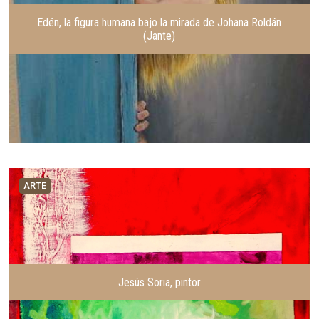
Edén, la figura humana bajo la mirada de Johana Roldán
(Jante)
ARTE
Jesús Soria, pintor