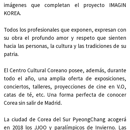
imágenes que completan el proyecto IMAGIN
KOREA.
Todos los profesionales que exponen, expresan con
su obra el profundo amor y respeto que sienten
hacia las personas, la cultura y las tradiciones de su
patria.
El Centro Cultural Coreano posee, además, durante
todo el año, una amplia oferta de exposiciones,
conciertos, talleres, proyecciones de cine en V.O,
catas de té, etc. Una forma perfecta de conocer
Corea sin salir de Madrid.
La ciudad de Corea del Sur PyeongChang acogerá
en 2018 los JJOO y paralímpicos de Invierno. Las