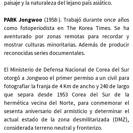
paisaje y la naturaleza del lejano país asiático.
PARK Jongwoo
(1958-). Trabajó durante once años
como fotoperiodista en The Korea Times. Se ha
aventurado por zonas remotas para recordar y
mostrar culturas minoritarias. Además de producir
reconocidas series documentales.
El Ministerio de Defensa Nacional de Corea del Sur
otorgó a Jongwoo el primer permiso a un civil para
fotografiar la franja de 4 Km de ancho y 240 de largo
que separa desde 1953 Corea del Sur de la
hermética vecina del Norte, para conmemorar el
sesenta aniversario del armisticio y determinar el
actual estado de la zona desmilitarizada (DMZ),
considerada terreno neutral y fronterizo.