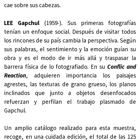
cae sobre sus cabezas.
LEE Gapchul
(1959-). Sus primeras fotografías
tenían un enfoque social. Después de visitar todos
los rincones de su país cambia la perspectiva. Según
sus palabras, el sentimiento y la emoción guían su
obra y es el modo de ir más allá y traspasar la
barrera física de lo fotografiado. En su
Conflic and
Reaction
, adquieren importancia los paisajes
agrestes, las texturas de grano grueso, los planos
inclinados que junto a objetos desenfocados
refuerzan y perfilan el trabajo plasmado de
Gapchul.
Un amplio catálogo realizado para esta muestra,
recoge, en una cuidada edición, el total de las 125