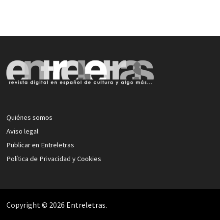
Quiénes somos
Aviso legal
Publicar en Entreletras
Política de Privacidad y Cookies
Copyright © 2026
Entreletras
.