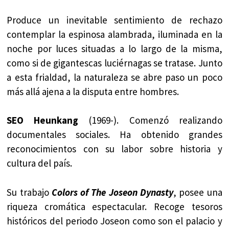
Produce un inevitable sentimiento de rechazo
contemplar la espinosa alambrada, iluminada en la
noche por luces situadas a lo largo de la misma,
como si de gigantescas luciérnagas se tratase. Junto
a esta frialdad, la naturaleza se abre paso un poco
más allá ajena a la disputa entre hombres.
SEO Heunkang
(1969-). Comenzó realizando
documentales sociales. Ha obtenido grandes
reconocimientos con su labor sobre historia y
cultura del país.
Su trabajo
Colors of The Joseon Dynasty
, posee una
riqueza cromática espectacular. Recoge tesoros
históricos del periodo Joseon como son el palacio y