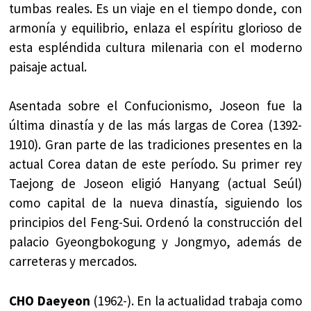
tumbas reales. Es un viaje en el tiempo donde, con
armonía y equilibrio, enlaza el espíritu glorioso de
esta espléndida cultura milenaria con el moderno
paisaje actual.
Asentada sobre el Confucionismo, Joseon fue la
última dinastía y de las más largas de Corea (1392-
1910). Gran parte de las tradiciones presentes en la
actual Corea datan de este período. Su primer rey
Taejong de Joseon eligió Hanyang (actual Seúl)
como capital de la nueva dinastía, siguiendo los
principios del Feng-Sui. Ordenó la construcción del
palacio Gyeongbokogung y Jongmyo, además de
carreteras y mercados.
CHO Daeyeon
(1962-). En la actualidad trabaja como