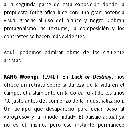
a la segunda parte de esta exposición donde la
propuesta fotográfica luce con una gran potencia
visual gracias al uso del blanco y negro. Cobran
protagonismo las texturas, la composición y los
contrastes se hacen más evidentes.
Aquí, podemos admirar obras de los siguiente
artistas:
KANG Woongu
(1941-). En
Luck or Destiniy
, nos
ofrece un retrato sobre la dureza de la vida en el
campo, el aislamiento en la Corea rural de los años
70, justo antes del comienzo de la industrialización.
Un tiempo que desapareció para dejar paso al
«progreso» y la «modernidad». El paisaje actual ya
no es el mismo, pero ese instante permanece