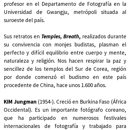
profesor en el Departamento de Fotografía en la
Universidad de Gwangju, metrópoli situada al
suroeste del país.
Sus retratos en
Temples, Breath
,
realizados durante
su convivencia con monjes budistas, plasman el
perfecto y difícil equilibrio entre cuerpo y mente,
naturaleza y religión. Nos hacen respirar la paz y
sencillez de los templos del Sur de Corea, región
por donde comenzó el budismo en este país
procedente de China, hace unos 1.600 años.
KIM Jungman
(1954-). Creció en Burkina Faso (África
Occidental). Es un importante fotógrafo coreano,
que ha participado en numerosos festivales
internacionales de fotografía y trabajado para