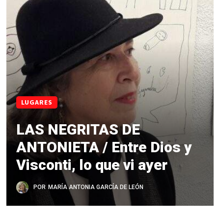
LUGARES
LAS NEGRITAS DE
ANTONIETA / Entre Dios y
Visconti, lo que vi ayer
POR
MARÍA ANTONIA GARCÍA DE LEÓN