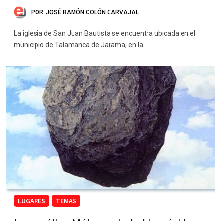
POR
JOSÉ RAMÓN COLÓN CARVAJAL
La iglesia de San Juan Bautista se encuentra ubicada en el
municipio de Talamanca de Jarama, en la…
LUGARES
TEMAS