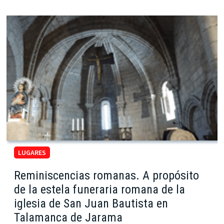
LUGARES
Reminiscencias romanas. A propósito
de la estela funeraria romana de la
iglesia de San Juan Bautista en
Talamanca de Jarama