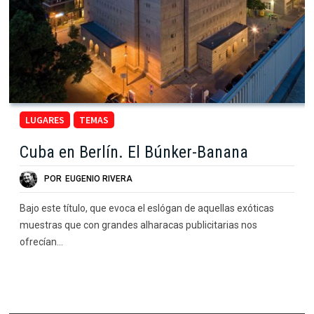
LUGARES
TEMAS
Cuba en Berlín. El Búnker-Banana
POR
EUGENIO RIVERA
Bajo este título, que evoca el eslógan de aquellas exóticas
muestras que con grandes alharacas publicitarias nos
ofrecían…