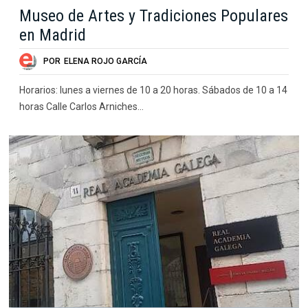
Museo de Artes y Tradiciones Populares
en Madrid
POR
ELENA ROJO GARCÍA
Horarios: lunes a viernes de 10 a 20 horas. Sábados de 10 a 14
horas Calle Carlos Arniches…