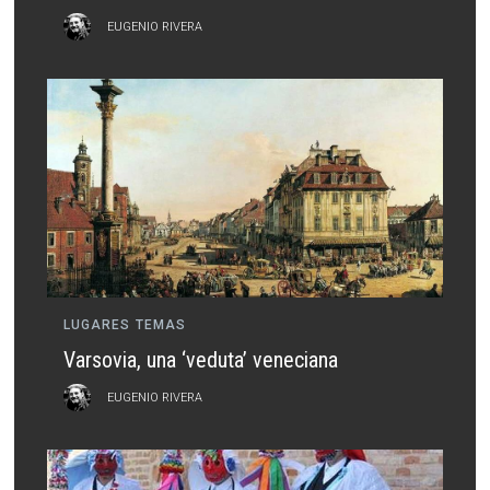
EUGENIO RIVERA
LUGARES
TEMAS
Varsovia, una ‘veduta’ veneciana
EUGENIO RIVERA