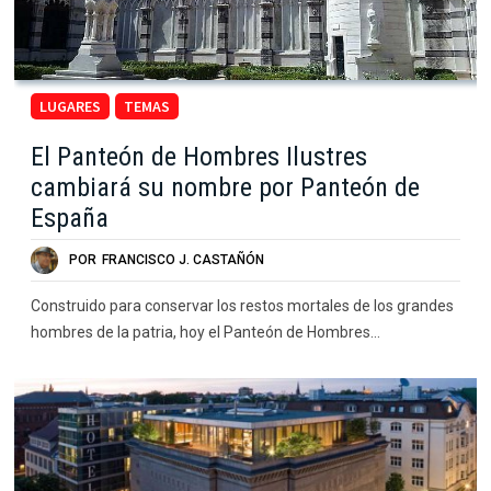
LUGARES
TEMAS
El Panteón de Hombres Ilustres
cambiará su nombre por Panteón de
España
POR
FRANCISCO J. CASTAÑÓN
Construido para conservar los restos mortales de los grandes
hombres de la patria, hoy el Panteón de Hombres…