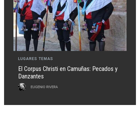
LUGARES
TEMAS
El Corpus Christi en Camuñas: Pecados y
Danzantes
EUGENIO RIVERA