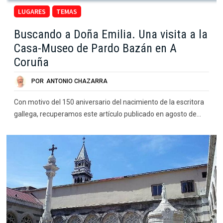
LUGARES
TEMAS
Buscando a Doña Emilia. Una visita a la
Casa-Museo de Pardo Bazán en A
Coruña
POR
ANTONIO CHAZARRA
Con motivo del 150 aniversario del nacimiento de la escritora
gallega, recuperamos este artículo publicado en agosto de…