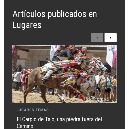
Artículos publicados en
Lugares
Anterior
Siguient
LUGARES
TEMAS
El Carpio de Tajo, una piedra fuera del
Camino