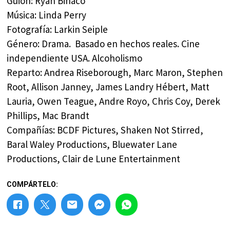
Guion: Ryan Binaco
Música: Linda Perry
Fotografía: Larkin Seiple
Género: Drama. Basado en hechos reales. Cine
independiente USA. Alcoholismo
Reparto: Andrea Riseborough, Marc Maron, Stephen
Root, Allison Janney, James Landry Hébert, Matt
Lauria, Owen Teague, Andre Royo, Chris Coy, Derek
Phillips, Mac Brandt
Compañías: BCDF Pictures, Shaken Not Stirred,
Baral Waley Productions, Bluewater Lane
Productions, Clair de Lune Entertainment
COMPÁRTELO: