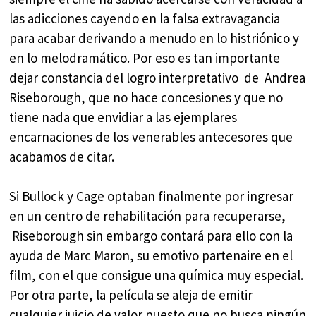
las adicciones cayendo en la falsa extravagancia
para acabar derivando a menudo en lo histriónico y
en lo melodramático. Por eso es tan importante
dejar constancia del logro interpretativo de Andrea
Riseborough, que no hace concesiones y que no
tiene nada que envidiar a las ejemplares
encarnaciones de los venerables antecesores que
acabamos de citar.
Si Bullock y Cage optaban finalmente por ingresar
en un centro de rehabilitación para recuperarse,
Riseborough sin embargo contará para ello con la
ayuda de Marc Maron, su emotivo partenaire en el
film, con el que consigue una química muy especial.
Por otra parte, la película se aleja de emitir
cualquier juicio de valor puesto que no busca ningún