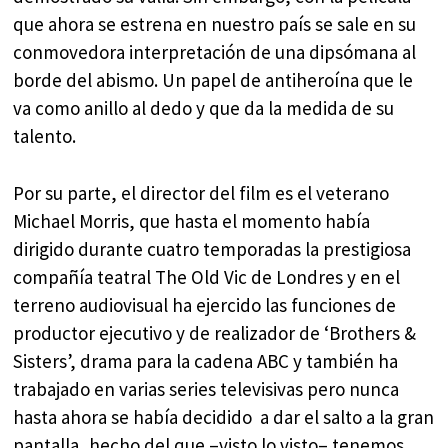
que ahora se estrena en nuestro país se sale en su
conmovedora interpretación de una dipsómana al
borde del abismo. Un papel de antiheroína que le
va como anillo al dedo y que da la medida de su
talento.
Por su parte, el director del film es el veterano
Michael Morris, que hasta el momento había
dirigido durante cuatro temporadas la prestigiosa
compañía teatral The Old Vic de Londres y en el
terreno audiovisual ha ejercido las funciones de
productor ejecutivo y de realizador de ‘Brothers &
Sisters’, drama para la cadena ABC y también ha
trabajado en varias series televisivas pero nunca
hasta ahora se había decidido a dar el salto a la gran
pantalla, hecho del que –visto lo visto– tenemos