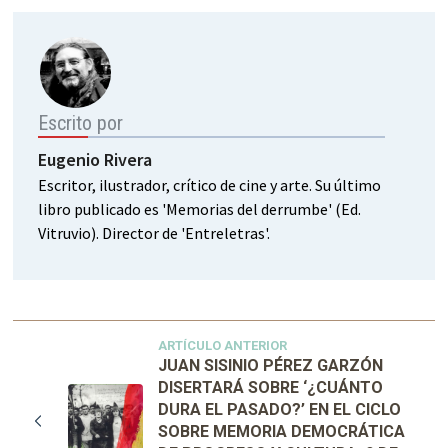
Escrito por
Eugenio Rivera
Escritor, ilustrador, crítico de cine y arte. Su último
libro publicado es 'Memorias del derrumbe' (Ed.
Vitruvio). Director de 'Entreletras'.
ARTÍCULO ANTERIOR
JUAN SISINIO PÉREZ GARZÓN
DISERTARÁ SOBRE ‘¿CUÁNTO
DURA EL PASADO?’ EN EL CICLO
SOBRE MEMORIA DEMOCRÁTICA