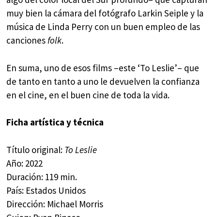
muy bien la cámara del fotógrafo Larkin Seiple y la
música de Linda Perry con un buen empleo de las
canciones
folk
.
En suma, uno de esos films –este ‘To Leslie’– que
de tanto en tanto a uno le devuelven la confianza
en el cine, en el buen cine de toda la vida.
Ficha artística y técnica
Título original:
To Leslie
Año: 2022
Duración: 119 min.
País: Estados Unidos
Dirección: Michael Morris