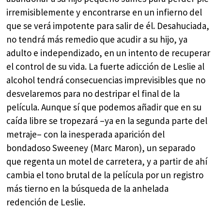
irremisiblemente y encontrarse en un infierno del
que se verá impotente para salir de él. Desahuciada,
no tendrá más remedio que acudir a su hijo, ya
adulto e independizado, en un intento de recuperar
el control de su vida. La fuerte adicción de Leslie al
alcohol tendrá consecuencias imprevisibles que no
desvelaremos para no destripar el final de la
película. Aunque sí que podemos añadir que en su
caída libre se tropezará –ya en la segunda parte del
metraje– con la inesperada aparición del
bondadoso Sweeney (Marc Maron), un separado
que regenta un motel de carretera, y a partir de ahí
cambia el tono brutal de la película por un registro
más tierno en la búsqueda de la anhelada
redención de Leslie.