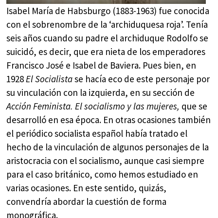
Isabel María de Habsburgo (1883-1963) fue conocida
con el sobrenombre de la ‘archiduquesa roja’. Tenía
seis años cuando su padre el archiduque Rodolfo se
suicidó, es decir, que era nieta de los emperadores
Francisco José e Isabel de Baviera. Pues bien, en
1928
El Socialista
se hacía eco de este personaje por
su vinculación con la izquierda, en su sección de
Acción Feminista. El socialismo y las mujeres,
que se
desarrolló en esa época. En otras ocasiones también
el periódico socialista español había tratado el
hecho de la vinculación de algunos personajes de la
aristocracia con el socialismo, aunque casi siempre
para el caso británico, como hemos estudiado en
varias ocasiones. En este sentido, quizás,
convendría abordar la cuestión de forma
monográfica.