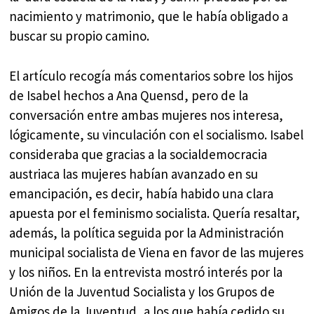
nacimiento y matrimonio, que le había obligado a
buscar su propio camino.
El artículo recogía más comentarios sobre los hijos
de Isabel hechos a Ana Quensd, pero de la
conversación entre ambas mujeres nos interesa,
lógicamente, su vinculación con el socialismo. Isabel
consideraba que gracias a la socialdemocracia
austriaca las mujeres habían avanzado en su
emancipación, es decir, había habido una clara
apuesta por el feminismo socialista. Quería resaltar,
además, la política seguida por la Administración
municipal socialista de Viena en favor de las mujeres
y los niños. En la entrevista mostró interés por la
Unión de la Juventud Socialista y los Grupos de
Amigos de la Juventud, a los que había cedido su