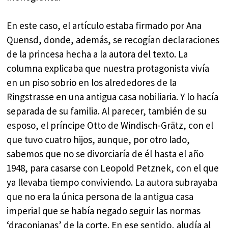
En este caso, el artículo estaba firmado por Ana
Quensd, donde, además, se recogían declaraciones
de la princesa hecha a la autora del texto. La
columna explicaba que nuestra protagonista vivía
en un piso sobrio en los alrededores de la
Ringstrasse en una antigua casa nobiliaria. Y lo hacía
separada de su familia. Al parecer, también de su
esposo, el príncipe Otto de Windisch-Grätz, con el
que tuvo cuatro hijos, aunque, por otro lado,
sabemos que no se divorciaría de él hasta el año
1948, para casarse con Leopold Petznek, con el que
ya llevaba tiempo conviviendo. La autora subrayaba
que no era la única persona de la antigua casa
imperial que se había negado seguir las normas
‘draconianas’ de la corte. En ese sentido, aludía al