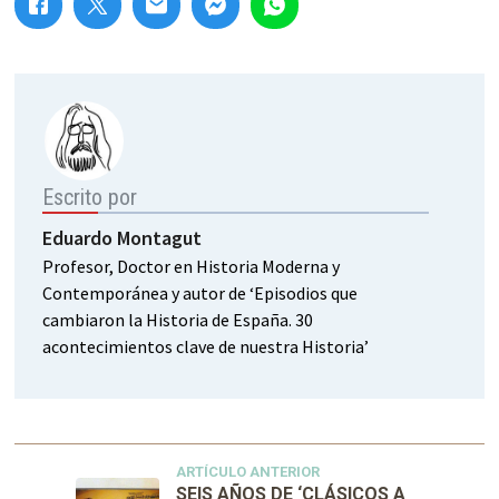
Escrito por
Eduardo Montagut
Profesor, Doctor en Historia Moderna y
Contemporánea y autor de ‘Episodios que
cambiaron la Historia de España. 30
acontecimientos clave de nuestra Historia’
ARTÍCULO ANTERIOR
SEIS AÑOS DE ‘CLÁSICOS A