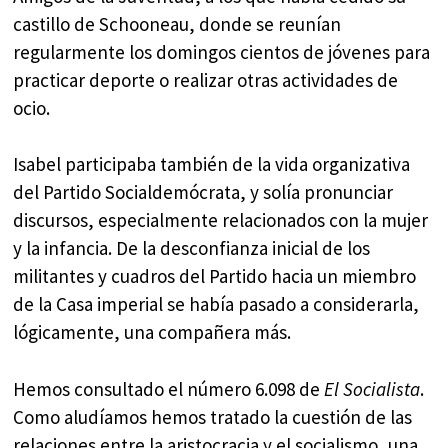
castillo de Schooneau, donde se reunían
regularmente los domingos cientos de jóvenes para
practicar deporte o realizar otras actividades de
ocio.
Isabel participaba también de la vida organizativa
del Partido Socialdemócrata, y solía pronunciar
discursos, especialmente relacionados con la mujer
y la infancia. De la desconfianza inicial de los
militantes y cuadros del Partido hacia un miembro
de la Casa imperial se había pasado a considerarla,
lógicamente, una compañera más.
Hemos consultado el número 6.098 de
El Socialista
.
Como aludíamos hemos tratado la cuestión de las
relaciones entre la aristocracia y el socialismo, una