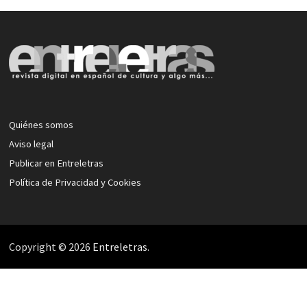
Quiénes somos
Aviso legal
Publicar en Entreletras
Política de Privacidad y Cookies
Copyright © 2026
Entreletras
.