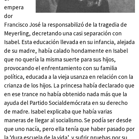
empera
dor
Francisco José la responsabilizó de la tragedia de
Meyerling, decretando una casi separación con
Isabel. Esta educación llevada en su infancia, alejada
de su madre, había calado hondamente en Isabel
que no quería la misma suerte para sus hijos,
provocando el enfrentamiento con su familia
política, educada a la vieja usanza en relación con la
crianza de los hijos. La princesa había declarado que
en ese trance no había obtenido nada más que la
ayuda del Partido Socialdemócrata en su derecho
de madre. Isabel explicaba que había varias
maneras de llegar al socialismo. Se podía ser desde
que uno nacía, pero ella tenía que haber pasado por
la ‘dura escuela de la vida’, y sufrir pruebas por su