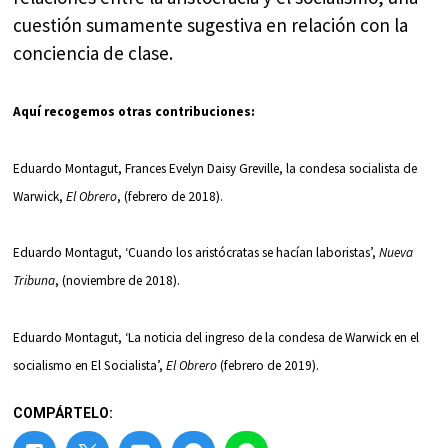
cuestión sumamente sugestiva en relación con la
conciencia de clase.
Aquí recogemos otras contribuciones:
Eduardo Montagut, Frances Evelyn Daisy Greville, la condesa socialista de
Warwick,
El Obrero
, (febrero de 2018).
Eduardo Montagut, ‘Cuando los aristócratas se hacían laboristas’,
Nueva
Tribuna
, (noviembre de 2018).
Eduardo Montagut, ‘La noticia del ingreso de la condesa de Warwick en el
socialismo en El Socialista’,
El Obrero
(febrero de 2019).
COMPÁRTELO: