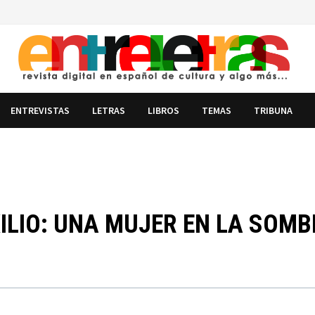
ENTREVISTAS
LETRAS
LIBROS
TEMAS
TRIBUNA
ILIO: UNA MUJER EN LA SOMB