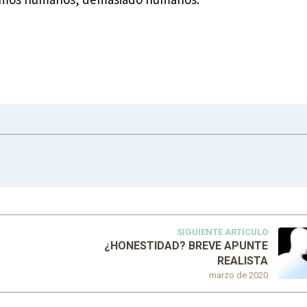
SIGUIENTE ARTÍCULO
¿HONESTIDAD? BREVE APUNTE
REALISTA
marzo de 2020