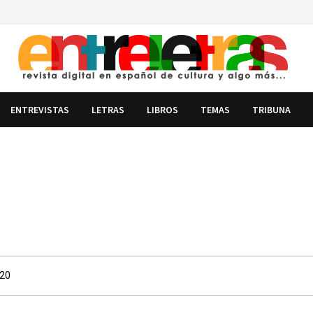
ENTREVISTAS
LETRAS
LIBROS
TEMAS
TRIBUNA
020