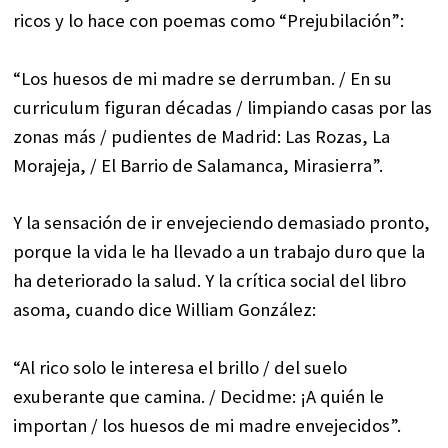
ricos y lo hace con poemas como “Prejubilación”:
“Los huesos de mi madre se derrumban. / En su
curriculum figuran décadas / limpiando casas por las
zonas más / pudientes de Madrid: Las Rozas, La
Morajeja, / El Barrio de Salamanca, Mirasierra”.
Y la sensación de ir envejeciendo demasiado pronto,
porque la vida le ha llevado a un trabajo duro que la
ha deteriorado la salud. Y la crítica social del libro
asoma, cuando dice William González:
“Al rico solo le interesa el brillo / del suelo
exuberante que camina. / Decidme: ¡A quién le
importan / los huesos de mi madre envejecidos”.