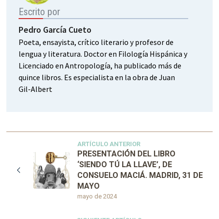
Escrito por
Pedro García Cueto
Poeta, ensayista, crítico literario y profesor de
lengua y literatura. Doctor en Filología Hispánica y
Licenciado en Antropología, ha publicado más de
quince libros. Es especialista en la obra de Juan
Gil-Albert
ARTÍCULO ANTERIOR
PRESENTACIÓN DEL LIBRO
‘SIENDO TÚ LA LLAVE’, DE
CONSUELO MACIÁ. MADRID, 31 DE
MAYO
mayo de 2024