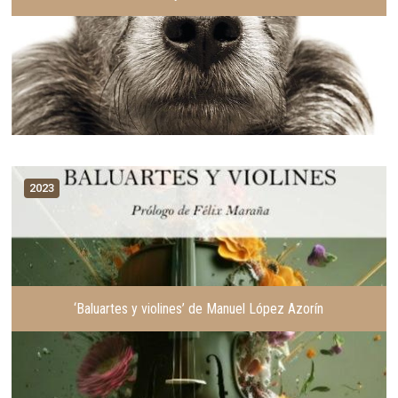
2023
‘Baluartes y violines’ de Manuel López Azorín