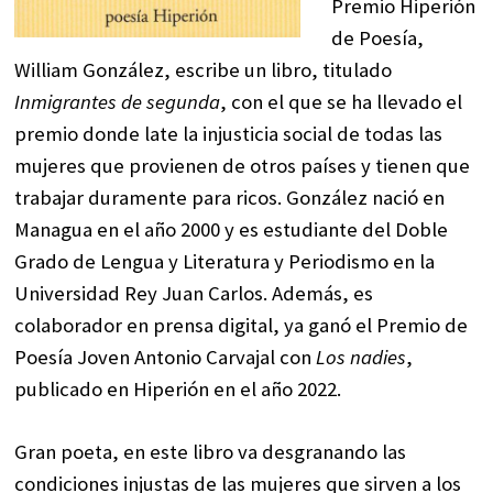
Premio Hiperión
de Poesía,
William González, escribe un libro, titulado
Inmigrantes de segunda
, con el que se ha llevado el
premio donde late la injusticia social de todas las
mujeres que provienen de otros países y tienen que
trabajar duramente para ricos. González nació en
Managua en el año 2000 y es estudiante del Doble
Grado de Lengua y Literatura y Periodismo en la
Universidad Rey Juan Carlos. Además, es
colaborador en prensa digital, ya ganó el Premio de
Poesía Joven Antonio Carvajal con
Los nadies
,
publicado en Hiperión en el año 2022.
Gran poeta, en este libro va desgranando las
condiciones injustas de las mujeres que sirven a los