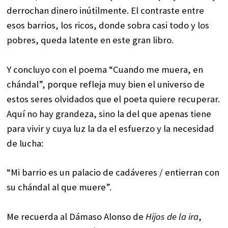
derrochan dinero inútilmente. El contraste entre
esos barrios, los ricos, donde sobra casi todo y los
pobres, queda latente en este gran libro.
Y concluyo con el poema “Cuando me muera, en
chándal”, porque refleja muy bien el universo de
estos seres olvidados que el poeta quiere recuperar.
Aquí no hay grandeza, sino la del que apenas tiene
para vivir y cuya luz la da el esfuerzo y la necesidad
de lucha:
“Mi barrio es un palacio de cadáveres / entierran con
su chándal al que muere”.
Me recuerda al Dámaso Alonso de
Hijos de la ira
,