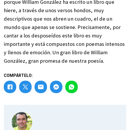
porque William González ha escrito un libro que
hiere, a través de unos versos hondos, muy
descriptivos que nos abren un cuadro, el de un
mundo que apenas se sostiene. Precisamente, por
cantar a los desposeídos este libro es muy
importante y está compuestos con poemas intensos
y llenos de emoción. Un gran libro de William
González, gran promesa de nuestra poesía.
COMPÁRTELO: