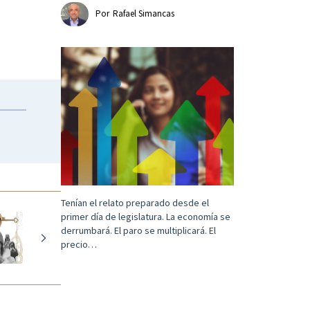
Por
Rafael Simancas
Tenían el relato preparado desde el
primer día de legislatura. La economía se
derrumbará. El paro se multiplicará. El
precio…