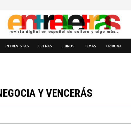
ENTREVISTAS
LETRAS
LIBROS
TEMAS
TRIBUNA
 NEGOCIA Y VENCERÁS