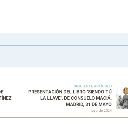
SIGUIENTE ARTÍCULO
DE
PRESENTACIÓN DEL LIBRO ‘SIENDO TÚ
TÍNEZ
LA LLAVE’, DE CONSUELO MACIÁ.
MADRID, 31 DE MAYO
mayo de 2024