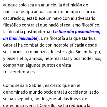
aunque solo sea un anuncio, la definición de
nuestro tiempo actual como un tiempo oscuro u
oscurecido, establece un nexo con el adversario
filosófico contra el que nació el realismo filosófico,
la filosofía postmoderna (
La filosofía posmoderna,
un final ineludible
). Una filosofía a la que Markus
Gabriel ha combatido con notable eficacia desde
sus inicios, a comienzos de este siglo. Sin embargo,
y pese a ello, ambos, neo-realistas y posmodernos,
comparten algunos puntos de vista
trascendentales.
Como señala Gabriel, es cierto que en el
denominado mundo occidental u occidentalizado
se han seguido, por lo general, las líneas del
derecho universal. Con ello, se ha reducido la