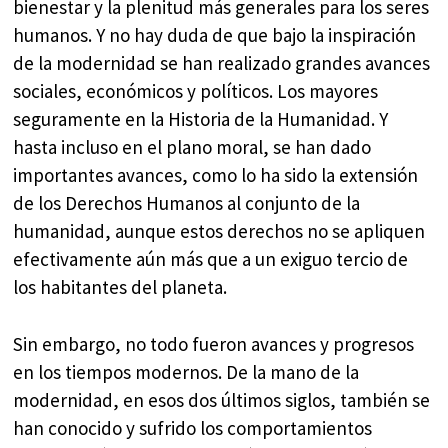
bienestar y la plenitud más generales para los seres
humanos. Y no hay duda de que bajo la inspiración
de la modernidad se han realizado grandes avances
sociales, económicos y políticos. Los mayores
seguramente en la Historia de la Humanidad. Y
hasta incluso en el plano moral, se han dado
importantes avances, como lo ha sido la extensión
de los Derechos Humanos al conjunto de la
humanidad, aunque estos derechos no se apliquen
efectivamente aún más que a un exiguo tercio de
los habitantes del planeta.
Sin embargo, no todo fueron avances y progresos
en los tiempos modernos. De la mano de la
modernidad, en esos dos últimos siglos, también se
han conocido y sufrido los comportamientos