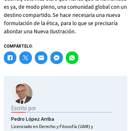
es ya, de modo pleno, una comunidad global con un
destino compartido. Se hace necesaria una nueva
formulación de la ética, para lo que se precisaría
abordar una Nueva Ilustración.
COMPÁRTELO:
Escrito por
Pedro López Arriba
Licenciado en Derecho y Filosofía (UAM) y