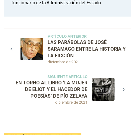
funcionario de la Administración del Estado
ARTÍCULO ANTERIOR
LAS PARÁBOLAS DE JOSÉ
SARAMAGO ENTRE LA HISTORIA Y
LA FICCIÓN
diciembre de 2021
SIGUIENTE ARTÍCULO
EN TORNO AL LIBRO ‘LA MUJER
DE ELIOT Y EL HACEDOR DE
POESÍAS’ DE PÍO ZELAYA
diciembre de 2021