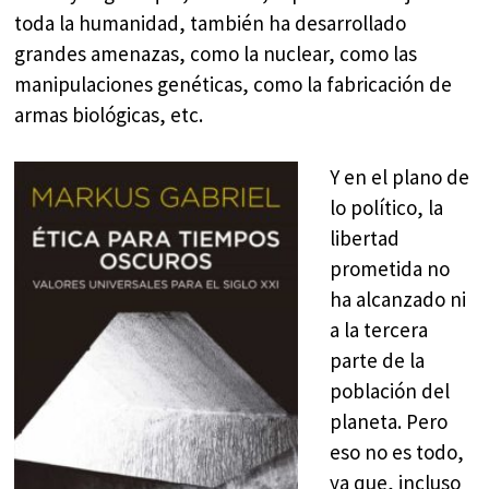
toda la humanidad, también ha desarrollado
grandes amenazas, como la nuclear, como las
manipulaciones genéticas, como la fabricación de
armas biológicas, etc.
Y en el plano de
lo político, la
libertad
prometida no
ha alcanzado ni
a la tercera
parte de la
población del
planeta. Pero
eso no es todo,
ya que, incluso