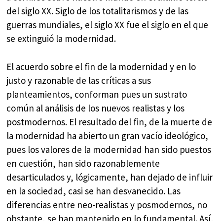
del siglo XX. Siglo de los totalitarismos y de las
guerras mundiales, el siglo XX fue el siglo en el que
se extinguió la modernidad.
El acuerdo sobre el fin de la modernidad y en lo
justo y razonable de las críticas a sus
planteamientos, conforman pues un sustrato
común al análisis de los nuevos realistas y los
postmodernos. El resultado del fin, de la muerte de
la modernidad ha abierto un gran vacío ideológico,
pues los valores de la modernidad han sido puestos
en cuestión, han sido razonablemente
desarticulados y, lógicamente, han dejado de influir
en la sociedad, casi se han desvanecido. Las
diferencias entre neo-realistas y posmodernos, no
obstante, se han mantenido en lo fundamental. Así,