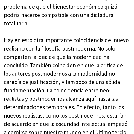
problema de que el bienestar económico quizá
podría hacerse compatible con una dictadura
totalitaria.
Hay en esto otra importante coincidencia del nuevo
realismo con la filosofía postmoderna. No solo
comparten la idea de que la modernidad ha
concluido. También coinciden en que la crítica de
los autores postmodernos a la modernidad no
carecía de justificación, y tampoco de una sólida
fundamentación. La coincidencia entre neo-
realistas y postmodernos alcanza aquí hasta las
determinaciones temporales. En efecto, tanto los
nuevos realistas, como los postmodernos, estarían
de acuerdo en que la oscuridad intelectual empezó
a cernirse sobre nuestro mundo en el último tercio