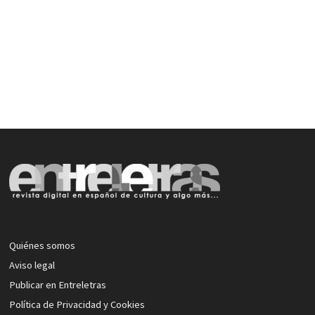
Quiénes somos
Aviso legal
Publicar en Entreletras
Política de Privacidad y Cookies