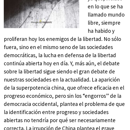
en lo que se ha
llamado mundo
libre, siempre
ha habido y
proliferan hoy los enemigos de la libertad. No sólo
fuera, sino en el mismo seno de las sociedades
democráticas, la lucha en defensa de la libertad
continúa abierta hoy en día. Y, más aún, el debate
sobre la libertad sigue siendo el gran debate de
nuestras sociedades en la actualidad. La aparición
de la superpotencia china, que ofrece eficacia en el
progreso económico, pero sin los “engorros” de la
democracia occidental, plantea el problema de que
la identificación entre progreso y sociedades
abiertas no tendría por qué ser necesariamente
correcta. La irrupción de China plantea el grave