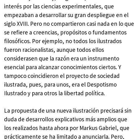
interés por las ciencias experimentales, que
empezaban a desarrollar su gran despliegue en el
siglo XVIII. Pero no compartieron casi nada en lo que
se refiere a creencias, propósitos o fundamentos
filosóficos. Por ejemplo, no todos los ilustrados
fueron racionalistas, aunque todos ellos
considerasen que la razón era un instrumento
esencial para alcanzar conocimientos ciertos. Y
tampoco coincidieron el proyecto de sociedad
ilustrada, pues, para unos, era el Despotismo
Ilustrado y para otros la libertad política.
La propuesta de una nueva ilustración precisará sin
duda de desarrollos explicativos más amplios que
los realizados hasta ahora por Markus Gabriel, que
prácticamente se ha limitado a anunciarla. Pero,