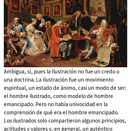
Ambigua, sí, pues la Ilustración no fue un credo o
una doctrina. La Ilustración fue un movimiento
espiritual, un estado de ánimo, casi un modo de ser:
el hombre ilustrado, como modelo de hombre
emancipado. Pero no había univocidad en la
comprensión de qué era el hombre emancipado.
Los ilustrados solo compartieron algunos principios,
actitudes y valores y, en general, un auténtico