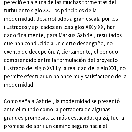
pereció en alguna de las muchas tormentas del
turbulento siglo XX. Los principios de la
modernidad, desarrollados a gran escala por los
ilustrados y aplicados en los siglos XIX y XX, han
dado finalmente, para Markus Gabriel, resultados
que han conducido a un cierto desengaño, no
exento de decepción. Y, ciertamente, el periodo
comprendido entre la formulación del proyecto
ilustrado del siglo XVIII y la realidad del siglo XXI, no
permite efectuar un balance muy satisfactorio de la
modernidad.
Como señala Gabriel, la modernidad se presentó
ante el mundo como la portadora de algunas
grandes promesas. La más destacada, quizá, fue la
promesa de abrir un camino seguro hacia el