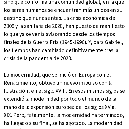
sino que conforma una comunidad global, en la que
los seres humanos se encuentran más unidos en su
destino que nunca antes. La crisis económica de
2008 y la sanitaria de 2020, han puesto de manifiesto
lo que ya se venía avizorando desde los tiempos
finales de la Guerra Fría (1945-1990). Y, para Gabriel,
los tiempos han cambiado definitivamente tras la
crisis de la pandemia de 2020.
La modernidad, que se inició en Europa con el
Renacimiento, obtuvo un nuevo impulso con la
Ilustración, en el siglo XVIII. En esos mismos siglos se
extendió la modernidad por todo el mundo de la
mano de la expansión europea de los siglos XV al
XIX. Pero, fatalmente, la modernidad ha terminado,
ha llegado a su final, se ha agotado. La modernidad