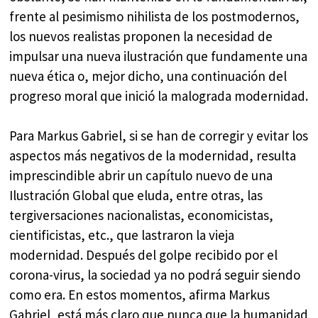
frente al pesimismo nihilista de los postmodernos,
los nuevos realistas proponen la necesidad de
impulsar una nueva ilustración que fundamente una
nueva ética o, mejor dicho, una continuación del
progreso moral que inició la malograda modernidad.
Para Markus Gabriel, si se han de corregir y evitar los
aspectos más negativos de la modernidad, resulta
imprescindible abrir un capítulo nuevo de una
Ilustración Global que eluda, entre otras, las
tergiversaciones nacionalistas, economicistas,
cientificistas, etc., que lastraron la vieja
modernidad. Después del golpe recibido por el
corona-virus, la sociedad ya no podrá seguir siendo
como era. En estos momentos, afirma Markus
Gabriel, está más claro que nunca que la humanidad