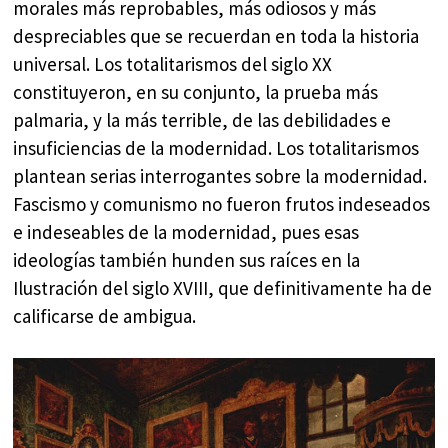
morales más reprobables, más odiosos y más
despreciables que se recuerdan en toda la historia
universal. Los totalitarismos del siglo XX
constituyeron, en su conjunto, la prueba más
palmaria, y la más terrible, de las debilidades e
insuficiencias de la modernidad. Los totalitarismos
plantean serias interrogantes sobre la modernidad.
Fascismo y comunismo no fueron frutos indeseados
e indeseables de la modernidad, pues esas
ideologías también hunden sus raíces en la
Ilustración del siglo XVIII, que definitivamente ha de
calificarse de ambigua.