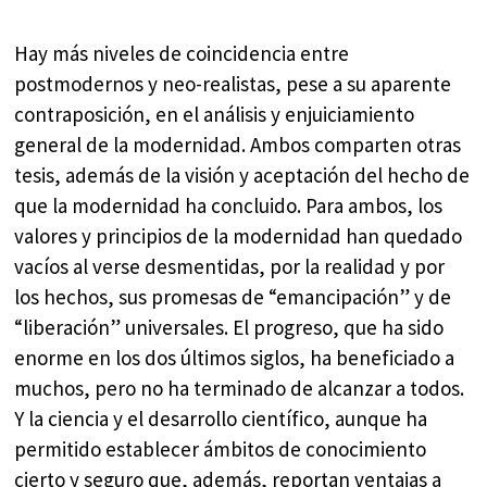
Hay más niveles de coincidencia entre
postmodernos y neo-realistas, pese a su aparente
contraposición, en el análisis y enjuiciamiento
general de la modernidad. Ambos comparten otras
tesis, además de la visión y aceptación del hecho de
que la modernidad ha concluido. Para ambos, los
valores y principios de la modernidad han quedado
vacíos al verse desmentidas, por la realidad y por
los hechos, sus promesas de “emancipación” y de
“liberación” universales. El progreso, que ha sido
enorme en los dos últimos siglos, ha beneficiado a
muchos, pero no ha terminado de alcanzar a todos.
Y la ciencia y el desarrollo científico, aunque ha
permitido establecer ámbitos de conocimiento
cierto y seguro que, además, reportan ventajas a