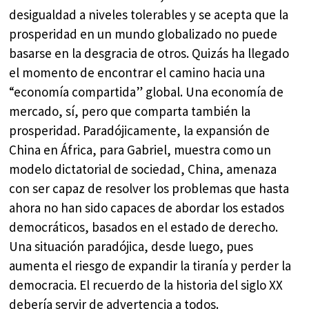
desigualdad a niveles tolerables y se acepta que la
prosperidad en un mundo globalizado no puede
basarse en la desgracia de otros. Quizás ha llegado
el momento de encontrar el camino hacia una
“economía compartida” global. Una economía de
mercado, sí, pero que comparta también la
prosperidad. Paradójicamente, la expansión de
China en África, para Gabriel, muestra como un
modelo dictatorial de sociedad, China, amenaza
con ser capaz de resolver los problemas que hasta
ahora no han sido capaces de abordar los estados
democráticos, basados en el estado de derecho.
Una situación paradójica, desde luego, pues
aumenta el riesgo de expandir la tiranía y perder la
democracia. El recuerdo de la historia del siglo XX
debería servir de advertencia a todos.