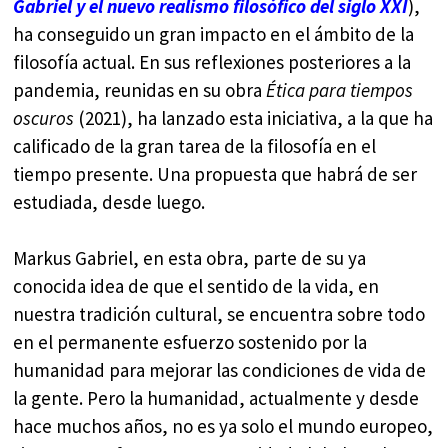
Gabriel y el nuevo realismo filosófico del siglo XXI
),
ha conseguido un gran impacto en el ámbito de la
filosofía actual. En sus reflexiones posteriores a la
pandemia, reunidas en su obra
Ética para tiempos
oscuros
(2021), ha lanzado esta iniciativa, a la que ha
calificado de la gran tarea de la filosofía en el
tiempo presente. Una propuesta que habrá de ser
estudiada, desde luego.
Markus Gabriel, en esta obra, parte de su ya
conocida idea de que el sentido de la vida, en
nuestra tradición cultural, se encuentra sobre todo
en el permanente esfuerzo sostenido por la
humanidad para mejorar las condiciones de vida de
la gente. Pero la humanidad, actualmente y desde
hace muchos años, no es ya solo el mundo europeo,