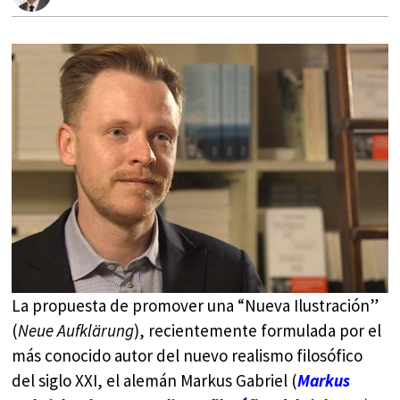
La propuesta de promover una “Nueva Ilustración”
(
Neue Aufklärung
), recientemente formulada por el
más conocido autor del nuevo realismo filosófico
del siglo XXI, el alemán Markus Gabriel (
Markus