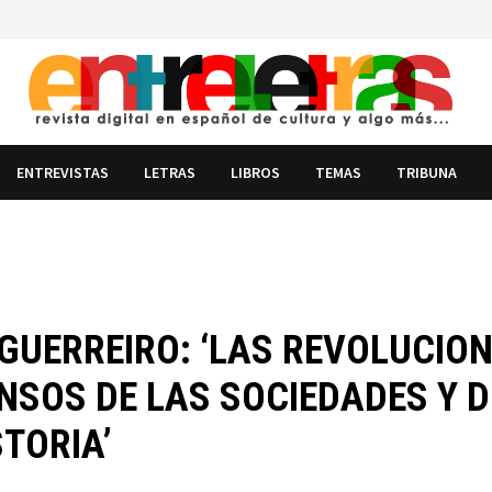
ENTREVISTAS
LETRAS
LIBROS
TEMAS
TRIBUNA
GUERREIRO: ‘LAS REVOLUCIO
SOS DE LAS SOCIEDADES Y D
TORIA’