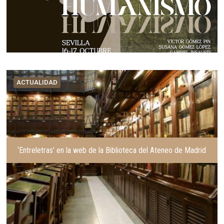
ACTUALIDAD
‘Entreletras’ en la web de la Biblioteca del Ateneo de Madrid