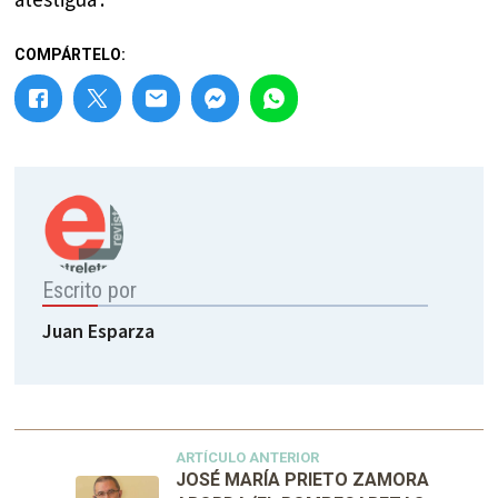
COMPÁRTELO:
Escrito por
Juan Esparza
ARTÍCULO ANTERIOR
JOSÉ MARÍA PRIETO ZAMORA