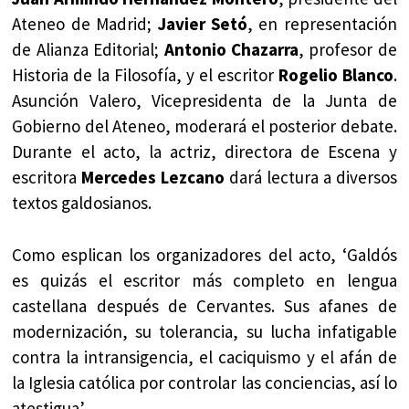
Ateneo de Madrid;
Javier Setó
, en representación
de Alianza Editorial;
Antonio Chazarra
, profesor de
Historia de la Filosofía, y el escritor
Rogelio Blanco
.
Asunción Valero, Vicepresidenta de la Junta de
Gobierno del Ateneo, moderará el posterior debate.
Durante el acto, la actriz, directora de Escena y
escritora
Mercedes Lezcano
dará lectura a diversos
textos galdosianos.
Como esplican los organizadores del acto, ‘Galdós
es quizás el escritor más completo en lengua
castellana después de Cervantes. Sus afanes de
modernización, su tolerancia, su lucha infatigable
contra la intransigencia, el caciquismo y el afán de
la Iglesia católica por controlar las conciencias, así lo
atestigua’.