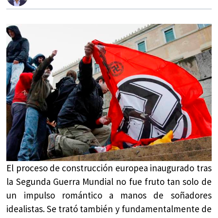
El proceso de construcción europea inaugurado tras
la Segunda Guerra Mundial no fue fruto tan solo de
un impulso romántico a manos de soñadores
idealistas. Se trató también y fundamentalmente de