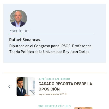
Escrito por
Rafael Simancas
Diputado en el Congreso por el PSOE. Profesor de
Teoría Política de la Universidad Rey Juan Carlos
ARTÍCULO ANTERIOR
CASADO RECORTA DESDE LA
OPOSICIÓN
septiembre de 2018
SIGUIENTE ARTÍCULO