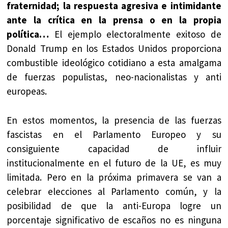
fraternidad; la respuesta agresiva e intimidante
ante la crítica en la prensa o en la propia
política…
El ejemplo electoralmente exitoso de
Donald Trump en los Estados Unidos proporciona
combustible ideológico cotidiano a esta amalgama
de fuerzas populistas, neo-nacionalistas y anti
europeas.
En estos momentos, la presencia de las fuerzas
fascistas en el Parlamento Europeo y su
consiguiente capacidad de influir
institucionalmente en el futuro de la UE, es muy
limitada. Pero en la próxima primavera se van a
celebrar elecciones al Parlamento común, y la
posibilidad de que la anti-Europa logre un
porcentaje significativo de escaños no es ninguna