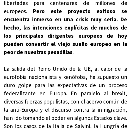
libertades para centenares de millones de
europeos.
Pero este proyecto exitoso se
encuentra inmerso en una crisis muy seria. De
hecho, las intenciones explícitas de muchos de
los principales dirigentes europeos de hoy
pueden convertir el viejo sueño europeo en la
peor de nuestras pesadillas
.
La salida del Reino Unido de la UE, al calor de la
eurofobia nacionalista y xenófoba, ha supuesto un
duro golpe para las expectativas de un proceso
federalizante en Europa. En paralelo al brexit,
diversas fuerzas populistas, con el acervo común de
la anti-Europa y el discurso contra la inmigración,
han ido tomando el poder en algunos Estados clave.
Son los casos de la Italia de Salvini, la Hungría de