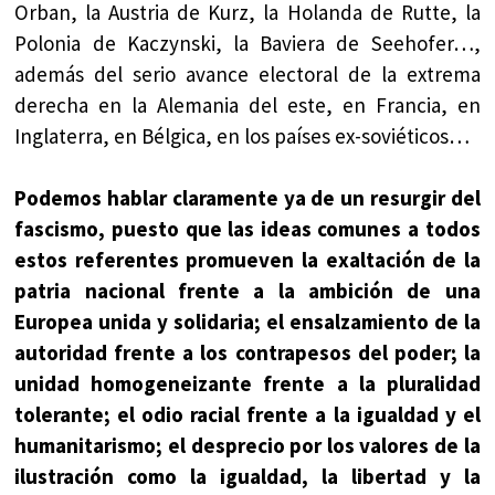
Orban, la Austria de Kurz, la Holanda de Rutte, la
Polonia de Kaczynski, la Baviera de Seehofer…,
además del serio avance electoral de la extrema
derecha en la Alemania del este, en Francia, en
Inglaterra, en Bélgica, en los países ex-soviéticos…
Podemos hablar claramente ya de un resurgir del
fascismo, puesto que las ideas comunes a todos
estos referentes promueven la exaltación de la
patria nacional frente a la ambición de una
Europea unida y solidaria; el ensalzamiento de la
autoridad frente a los contrapesos del poder; la
unidad homogeneizante frente a la pluralidad
tolerante; el odio racial frente a la igualdad y el
humanitarismo; el desprecio por los valores de la
ilustración como la igualdad, la libertad y la