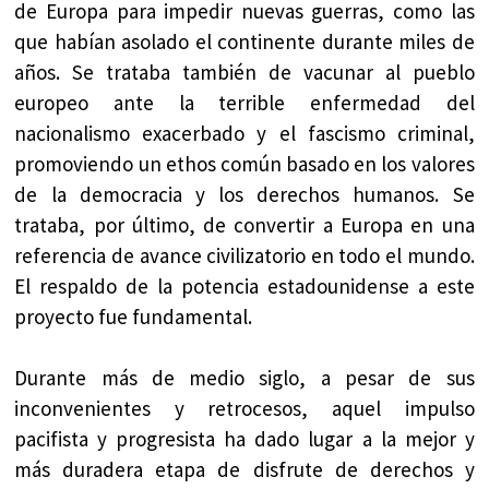
de Europa para impedir nuevas guerras, como las
que habían asolado el continente durante miles de
años. Se trataba también de vacunar al pueblo
europeo ante la terrible enfermedad del
nacionalismo exacerbado y el fascismo criminal,
promoviendo un ethos común basado en los valores
de la democracia y los derechos humanos. Se
trataba, por último, de convertir a Europa en una
referencia de avance civilizatorio en todo el mundo.
El respaldo de la potencia estadounidense a este
proyecto fue fundamental.
Durante más de medio siglo, a pesar de sus
inconvenientes y retrocesos, aquel impulso
pacifista y progresista ha dado lugar a la mejor y
más duradera etapa de disfrute de derechos y