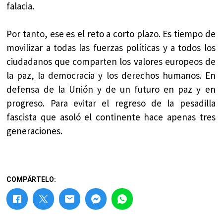
falacia.
Por tanto, ese es el reto a corto plazo. Es tiempo de
movilizar a todas las fuerzas políticas y a todos los
ciudadanos que comparten los valores europeos de
la paz, la democracia y los derechos humanos. En
defensa de la Unión y de un futuro en paz y en
progreso. Para evitar el regreso de la pesadilla
fascista que asoló el continente hace apenas tres
generaciones.
COMPÁRTELO: