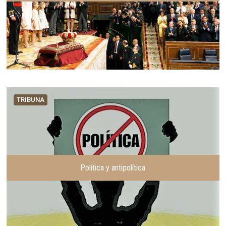
TRIBUNA
Política y antipolítica