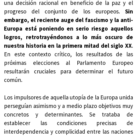
una decisión racional en beneficio de la paz y el
progreso del conjunto de los europeos.
Sin
embargo, el reciente auge del fascismo y la anti-
Europa está poniendo en serio riesgo aquellos
logros, retrotrayéndonos a lo más oscuro de
nuestra historia en la primera mitad del siglo XX
.
En este contexto crítico, los resultados de las
próximas elecciones al Parlamento Europeo
resultarán cruciales para determinar el futuro
común.
Los impulsores de aquella utopía de la Europa unida
perseguían asimismo y a medio plazo objetivos muy
concretos y determinantes. Se trataba de
establecer las condiciones precisas de
interdependencia y complicidad entre las naciones