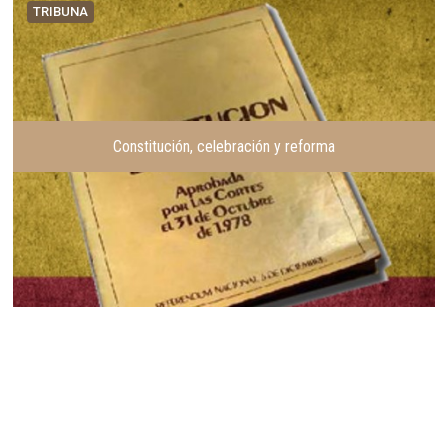
TRIBUNA
Constitución, celebración y reforma