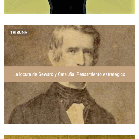
TRIBUNA
La locura de Seward y Cataluña. Pensamiento estratégico